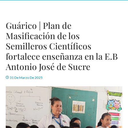
Guárico | Plan de
Masificación de los
Semilleros Científicos
fortalece enseñanza en la E.B
Antonio José de Sucre
31 De Marzo De 2025