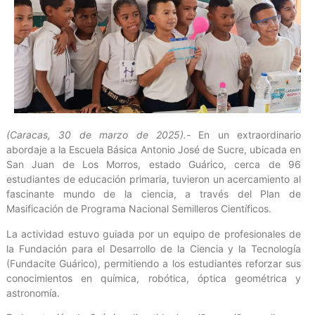
(Caracas, 30 de marzo de 2025).-
En un extraordinario
abordaje a la Escuela Básica Antonio José de Sucre, ubicada en
San Juan de Los Morros, estado Guárico, cerca de 96
estudiantes de educación primaria, tuvieron un acercamiento al
fascinante mundo de la ciencia, a través del Plan de
Masificación de Programa Nacional Semilleros Científicos.
La actividad estuvo guiada por un equipo de profesionales de
la Fundación para el Desarrollo de la Ciencia y la Tecnología
(Fundacite Guárico), permitiendo a los estudiantes reforzar sus
conocimientos en química, robótica, óptica geométrica y
astronomía.