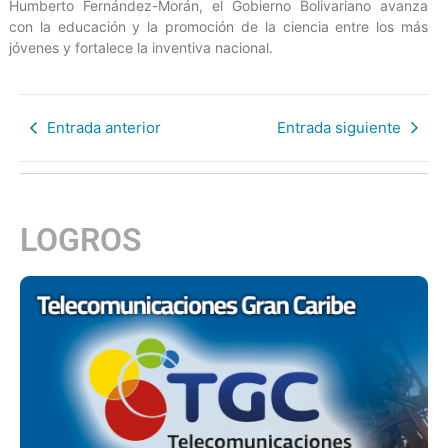
Humberto Fernández-Morán, el Gobierno Bolivariano avanza
con la educación y la promoción de la ciencia entre los más
jóvenes y fortalece la inventiva nacional.
Entrada anterior
Entrada siguiente
LOGROS