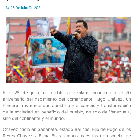
28 De Julio De 2024
Este 28 de julio, el pueblo venezolano conmemora el 70
aniversario del nacimiento del comandante Hugo Chávez, un
hombre irreverente que apostó por el cambio y transformación
de la sociedad en beneficio del pueblo, no solo de Venezuela,
sino del continente y el mundo.
Chávez nació en Sabaneta, estado Barinas. Hijo de Hugo de los
Reyes Chávez y Elena Frías, ambos maestros de escuela, de