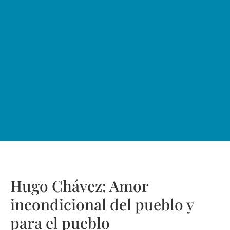
Hugo Chávez: Amor
incondicional del pueblo y
para el pueblo