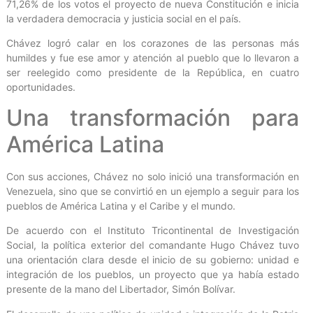
71,26% de los votos el proyecto de nueva Constitución e inicia
la verdadera democracia y justicia social en el país.
Chávez logró calar en los corazones de las personas más
humildes y fue ese amor y atención al pueblo que lo llevaron a
ser reelegido como presidente de la República, en cuatro
oportunidades.
Una transformación para
América Latina
Con sus acciones, Chávez no solo inició una transformación en
Venezuela, sino que se convirtió en un ejemplo a seguir para los
pueblos de América Latina y el Caribe y el mundo.
De acuerdo con el Instituto Tricontinental de Investigación
Social, la política exterior del comandante Hugo Chávez tuvo
una orientación clara desde el inicio de su gobierno: unidad e
integración de los pueblos, un proyecto que ya había estado
presente de la mano del Libertador, Simón Bolívar.