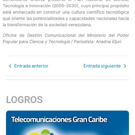
Tecnología e Innovación (2005–2030), cuyo principal propósito
está enmarcado en construir una cultura científico tecnológica
que oriente las potencialidades y capacidades nacionales hacia
la transformación de la sociedad venezolana.
Oficina de Gestión Comunicacional del Ministerio del Poder
Popular para Ciencia y Tecnología / Periodista: Ariadna Eljuri
Entrada anterior
Entrada siguiente
LOGROS