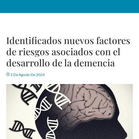
Identificados nuevos factores
de riesgos asociados con el
desarrollo de la demencia
2 De Agosto De 2024