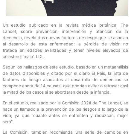
Un estudio publicado en la revista médica británica, The
Lancet, sobre prevención, intervención y atención de la
demencia, reveló dos nuevos factores de riesgo que se asocian
al desarrollo de esta enfermedad: la pérdida de visión no
tratada en edades avanzadas y tener niveles elevados de
colesterol ‘malo’, LDL.
Según los hallazgos de este estudio, basado en un metaanálisis
de datos disponibles y citado por el diario El País, la lista de
factores de riesgo asociados al desarrollo de demencias se
compone ahora de 14 causas, que podrían evitar o retrasar casi
la mitad de los casos si se abordaran desde la infancia.
En el estudio, realizado por la Comisión 2024 de The Lancet, se
hace un llamado a la prevención de los riesgos a lo largo de la
vida, ya que “cuanto antes se enfrenten y reduzcan, mejor
será”.
La Comisión, también recomienda una serie de cambios en