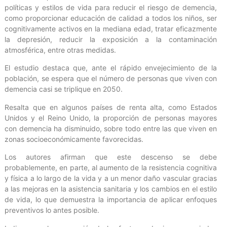
políticas y estilos de vida para reducir el riesgo de demencia,
como proporcionar educación de calidad a todos los niños, ser
cognitivamente activos en la mediana edad, tratar eficazmente
la depresión, reducir la exposición a la contaminación
atmosférica, entre otras medidas.
El estudio destaca que, ante el rápido envejecimiento de la
población, se espera que el número de personas que viven con
demencia casi se triplique en 2050.
Resalta que en algunos países de renta alta, como Estados
Unidos y el Reino Unido, la proporción de personas mayores
con demencia ha disminuido, sobre todo entre las que viven en
zonas socioeconómicamente favorecidas.
Los autores afirman que este descenso se debe
probablemente, en parte, al aumento de la resistencia cognitiva
y física a lo largo de la vida y a un menor daño vascular gracias
a las mejoras en la asistencia sanitaria y los cambios en el estilo
de vida, lo que demuestra la importancia de aplicar enfoques
preventivos lo antes posible.