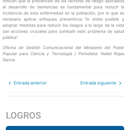
Indican que la prevención de los factores de riesgo asociados
al desarrollo de demencias es fundamental para reducir la
incidencia de esta enfermedad en la población, por lo que es
necesario aplicar enfoques preventivos “lo antes posible y
adoptar medidas para reducir los riesgos a lo largo de la vida
son acciones cruciales para combatir este problema de salud
pública”.
Oficina de Gestión Comunicacional del Ministerio del Poder
Popular para Ciencia y Tecnología / Periodista: Nailet Rojas
Garcia.
Entrada anterior
Entrada siguiente
LOGROS