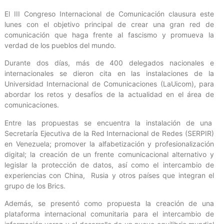
El III Congreso Internacional de Comunicación clausura este
lunes con el objetivo principal de crear una gran red de
comunicación que haga frente al fascismo y promueva la
verdad de los pueblos del mundo.
Durante dos días, más de 400 delegados nacionales e
internacionales se dieron cita en las instalaciones de la
Universidad Internacional de Comunicaciones (LaUicom), para
abordar los retos y desafíos de la actualidad en el área de
comunicaciones.
Entre las propuestas se encuentra la instalación de una
Secretaría Ejecutiva de la Red Internacional de Redes (SERPIR)
en Venezuela; promover la alfabetización y profesionalización
digital; la creación de un frente comunicacional alternativo y
legislar la protección de datos, así como el intercambio de
experiencias con China, Rusia y otros países que integran el
grupo de los Brics.
Además, se presentó como propuesta la creación de una
plataforma internacional comunitaria para el intercambio de