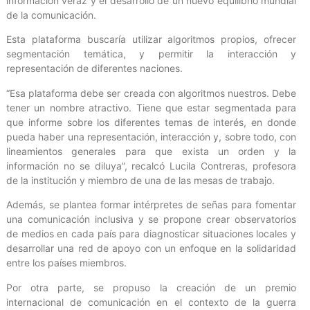
información veraz y el desarrollo de un nuevo equilibrio mundial
de la comunicación.
Esta plataforma buscaría utilizar algoritmos propios, ofrecer
segmentación temática, y permitir la interacción y
representación de diferentes naciones.
“Esa plataforma debe ser creada con algoritmos nuestros. Debe
tener un nombre atractivo. Tiene que estar segmentada para
que informe sobre los diferentes temas de interés, en donde
pueda haber una representación, interacción y, sobre todo, con
lineamientos generales para que exista un orden y la
información no se diluya”, recalcó Lucila Contreras, profesora
de la institución y miembro de una de las mesas de trabajo.
Además, se plantea formar intérpretes de señas para fomentar
una comunicación inclusiva y se propone crear observatorios
de medios en cada país para diagnosticar situaciones locales y
desarrollar una red de apoyo con un enfoque en la solidaridad
entre los países miembros.
Por otra parte, se propuso la creación de un premio
internacional de comunicación en el contexto de la guerra