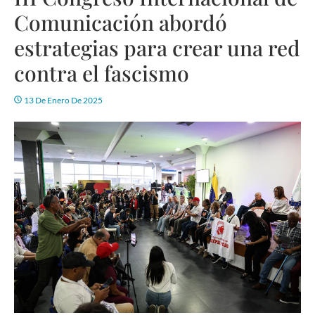
Comunicación abordó
estrategias para crear una red
contra el fascismo
13 De Enero De 2025