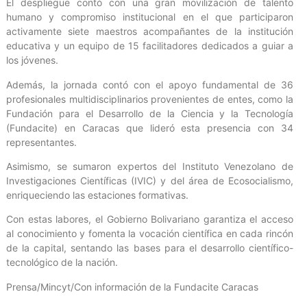
El despliegue contó con una gran movilización de talento
humano y compromiso institucional en el que participaron
activamente siete maestros acompañantes de la institución
educativa y un equipo de 15 facilitadores dedicados a guiar a
los jóvenes.
Además, la jornada contó con el apoyo fundamental de 36
profesionales multidisciplinarios provenientes de entes, como la
Fundación para el Desarrollo de la Ciencia y la Tecnología
(Fundacite) en Caracas que lideró esta presencia con 34
representantes.
Asimismo, se sumaron expertos del Instituto Venezolano de
Investigaciones Científicas (IVIC) y del área de Ecosocialismo,
enriqueciendo las estaciones formativas.
Con estas labores, el Gobierno Bolivariano garantiza el acceso
al conocimiento y fomenta la vocación científica en cada rincón
de la capital, sentando las bases para el desarrollo científico-
tecnológico de la nación.
Prensa/Mincyt/Con información de la Fundacite Caracas