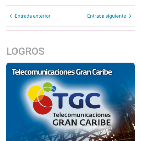
Entrada anterior
Entrada siguiente
LOGROS