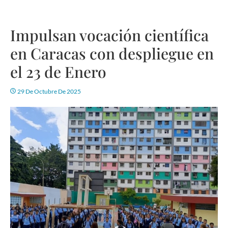
Impulsan vocación científica
en Caracas con despliegue en
el 23 de Enero
29 De Octubre De 2025