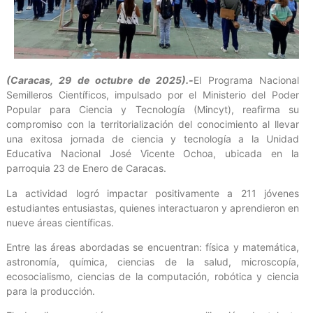
(Caracas, 29 de octubre de 2025).-
El Programa Nacional
Semilleros Científicos, impulsado por el Ministerio del Poder
Popular para Ciencia y Tecnología (Mincyt), reafirma su
compromiso con la territorialización del conocimiento al llevar
una exitosa jornada de ciencia y tecnología a la Unidad
Educativa Nacional José Vicente Ochoa, ubicada en la
parroquia 23 de Enero de Caracas.
La actividad logró impactar positivamente a 211 jóvenes
estudiantes entusiastas, quienes interactuaron y aprendieron en
nueve áreas científicas.
Entre las áreas abordadas se encuentran: física y matemática,
astronomía, química, ciencias de la salud, microscopía,
ecosocialismo, ciencias de la computación, robótica y ciencia
para la producción.