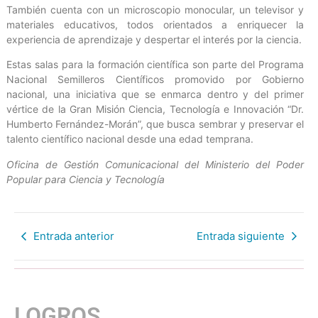
También cuenta con un microscopio monocular, un televisor y
materiales educativos, todos orientados a enriquecer la
experiencia de aprendizaje y despertar el interés por la ciencia.
Estas salas para la formación científica son parte del Programa
Nacional Semilleros Científicos promovido por Gobierno
nacional, una iniciativa que se enmarca dentro y del primer
vértice de la Gran Misión Ciencia, Tecnología e Innovación “Dr.
Humberto Fernández-Morán”, que busca sembrar y preservar el
talento científico nacional desde una edad temprana.
Oficina de Gestión Comunicacional del Ministerio del Poder
Popular para Ciencia y Tecnología
Entrada anterior
Entrada siguiente
LOGROS