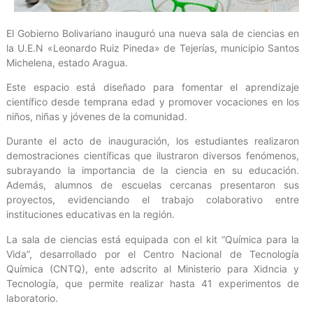
El Gobierno Bolivariano inauguró una nueva sala de ciencias en
la U.E.N «Leonardo Ruiz Pineda» de Tejerías, municipio Santos
Michelena, estado Aragua.
Este espacio está diseñado para fomentar el aprendizaje
científico desde temprana edad y promover vocaciones en los
niños, niñas y jóvenes de la comunidad.
Durante el acto de inauguración, los estudiantes realizaron
demostraciones científicas que ilustraron diversos fenómenos,
subrayando la importancia de la ciencia en su educación.
Además, alumnos de escuelas cercanas presentaron sus
proyectos, evidenciando el trabajo colaborativo entre
instituciones educativas en la región.
La sala de ciencias está equipada con el kit “Química para la
Vida”, desarrollado por el Centro Nacional de Tecnología
Química (CNTQ), ente adscrito al Ministerio para Xidncia y
Tecnología, que permite realizar hasta 41 experimentos de
laboratorio.