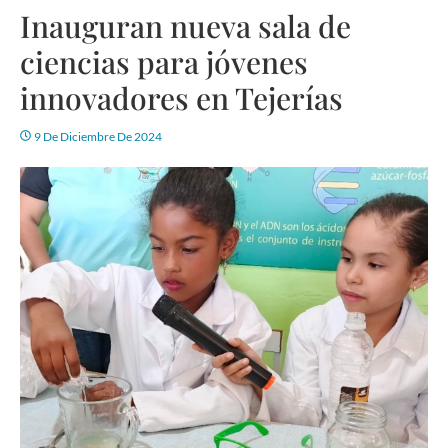
Inauguran nueva sala de
ciencias para jóvenes
innovadores en Tejerías
9 De Diciembre De 2024