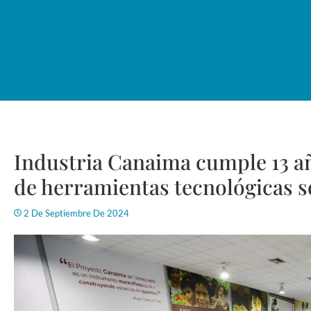
Industria Canaima cumple 13 a
de herramientas tecnológicas 
2 De Septiembre De 2024