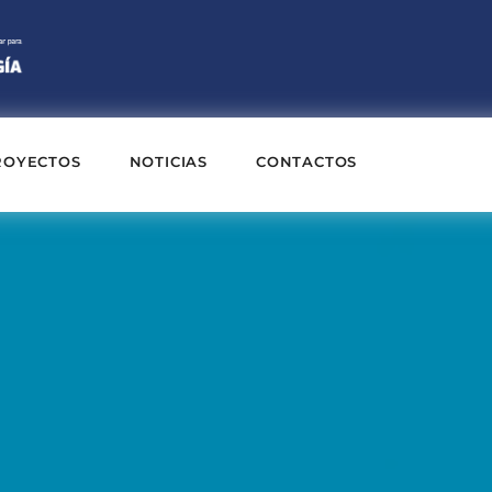
ROYECTOS
NOTICIAS
CONTACTOS