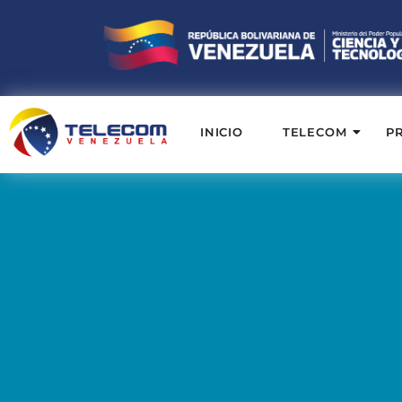
INICIO
TELECOM
P