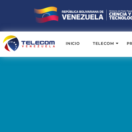
INICIO
TELECOM
P