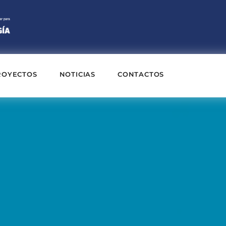
ROYECTOS
NOTICIAS
CONTACTOS