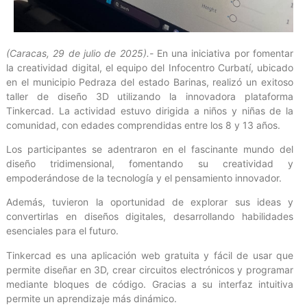
(Caracas, 29 de julio de 2025).-
En una iniciativa por fomentar
la creatividad digital, el equipo del Infocentro Curbatí, ubicado
en el municipio Pedraza del estado Barinas, realizó un exitoso
taller de diseño 3D utilizando la innovadora plataforma
Tinkercad. La actividad estuvo dirigida a niños y niñas de la
comunidad, con edades comprendidas entre los 8 y 13 años.
Los participantes se adentraron en el fascinante mundo del
diseño tridimensional, fomentando su creatividad y
empoderándose de la tecnología y el pensamiento innovador.
Además, tuvieron la oportunidad de explorar sus ideas y
convertirlas en diseños digitales, desarrollando habilidades
esenciales para el futuro.
Tinkercad es una aplicación web gratuita y fácil de usar que
permite diseñar en 3D, crear circuitos electrónicos y programar
mediante bloques de código. Gracias a su interfaz intuitiva
permite un aprendizaje más dinámico.