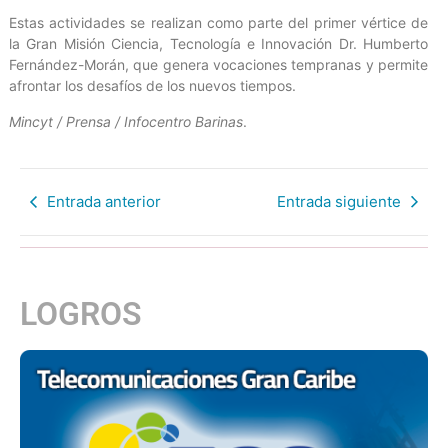
Estas actividades se realizan como parte del primer vértice de
la Gran Misión Ciencia, Tecnología e Innovación Dr. Humberto
Fernández-Morán, que genera vocaciones tempranas y permite
afrontar los desafíos de los nuevos tiempos.
Mincyt / Prensa / Infocentro Barinas
.
Entrada anterior
Entrada siguiente
LOGROS