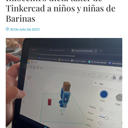
Tinkercad a niños y niñas de
Barinas
30 De Julio De 2025