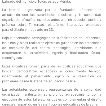
Labrado del municipio Tovar, estado Mérida.
La jornada, organizada por la Fundación Infocentro en
articulación con las autoridades escolares y la comunidad
organizada, ofreció a los estudiantes una introducción teórica y
práctica sobre Tinkercad, plataforma interactiva empleada
para el diseño y modelado en 3D.
Bajo la orientación pedagógica de la facilitadora del Infocentro,
las niñas y niños realizaron ejercicios guiados en las estaciones
de computación del centro tecnológico, actividades que
despertaron su creatividad, ingenio y habilidades lúdico-
tecnológicas.
Estas iniciativas forman parte de las políticas educativas que
buscan democratizar el acceso al conocimiento técnico,
incentivando el pensamiento lógico y la resolución de
problemas desde la etapa de educación básica.
Las autoridades escolares y representantes de la comunidad
organizada manifestaron su profundo agradecimiento por la
ejecución de estos talleres, los cuales complementan el diseño
curricular impartido en las instituciones educativas de la zona.