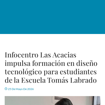
Infocentro Las Acacias
impulsa formación en diseño
tecnológico para estudiantes
de la Escuela Tomás Labrado
25 De Mayo De 2026