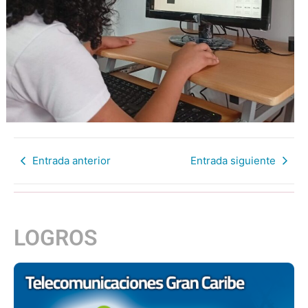
Entrada anterior
Entrada siguiente
LOGROS