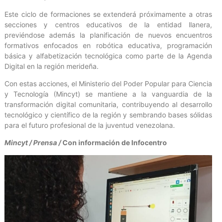
Este ciclo de formaciones se extenderá próximamente a otras
secciones y centros educativos de la entidad llanera,
previéndose además la planificación de nuevos encuentros
formativos enfocados en robótica educativa, programación
básica y alfabetización tecnológica como parte de la Agenda
Digital en la región merideña.
Con estas acciones, el Ministerio del Poder Popular para Ciencia
y Tecnología (Mincyt) se mantiene a la vanguardia de la
transformación digital comunitaria, contribuyendo al desarrollo
tecnológico y científico de la región y sembrando bases sólidas
para el futuro profesional de la juventud venezolana.
Mincyt / Prensa /
Con información de Infocentro