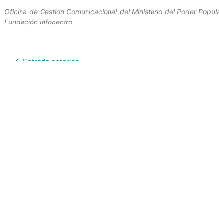
Oficina de Gestión Comunicacional del Ministerio del Poder Popul
Fundación Infocentro
Entrada anterior