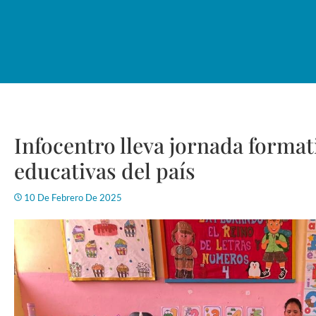
Infocentro lleva jornada format
educativas del país
10 De Febrero De 2025