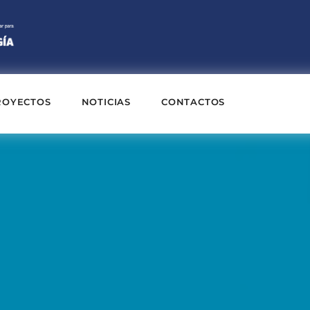
ROYECTOS
NOTICIAS
CONTACTOS