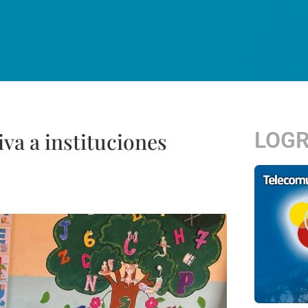
LOG
iva a instituciones