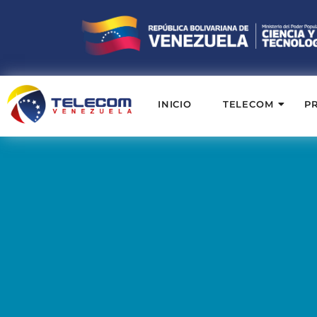
INICIO
TELECOM
P