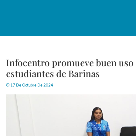
Infocentro promueve buen uso 
estudiantes de Barinas
17 De Octubre De 2024