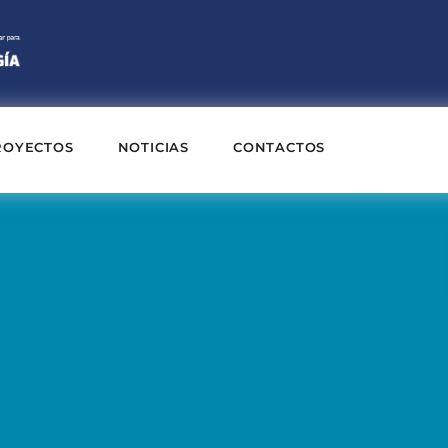
ROYECTOS
NOTICIAS
CONTACTOS