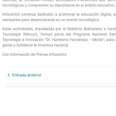
tecnológicos y comprender su importancia en el ámbito educativo.
Infocentro continúa dedicado a promover la educación digital, p
necesarias para desenvolverse en un mundo tecnológico.
Estas actividades, impulsadas por el Gobierno Bolivariano a travé
Tecnología (Mincyt), forman parte del Programa Nacional Semil
Tecnología e Innovación “Dr. Humberto Fernández – Morán”, para ac
genial y fortalecer la inventiva nacional.
Con información de Prensa Infocentro.
Entrada anterior