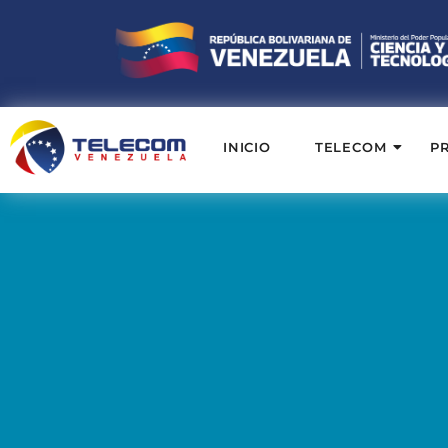
INICIO
TELECOM
P