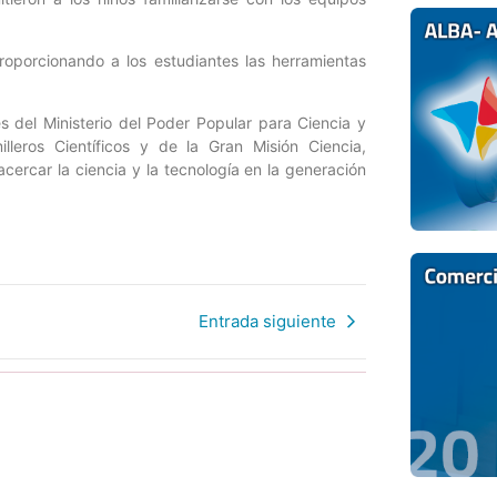
roporcionando a los estudiantes las herramientas
s del Ministerio del Poder Popular para Ciencia y
leros Científicos y de la Gran Misión Ciencia,
ercar la ciencia y la tecnología en la generación
Entrada siguiente