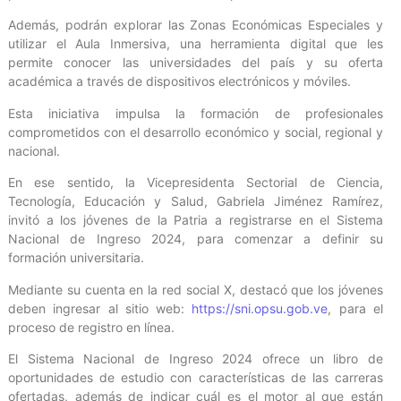
Además, podrán explorar las Zonas Económicas Especiales y
utilizar el Aula Inmersiva, una herramienta digital que les
permite conocer las universidades del país y su oferta
académica a través de dispositivos electrónicos y móviles.
Esta iniciativa impulsa la formación de profesionales
comprometidos con el desarrollo económico y social, regional y
nacional.
En ese sentido, la Vicepresidenta Sectorial de Ciencia,
Tecnología, Educación y Salud, Gabriela Jiménez Ramírez,
invitó a los jóvenes de la Patria a registrarse en el Sistema
Nacional de Ingreso 2024, para comenzar a definir su
formación universitaria.
Mediante su cuenta en la red social X, destacó que los jóvenes
deben ingresar al sitio web:
https://sni.opsu.gob.ve
, para el
proceso de registro en línea.
El Sistema Nacional de Ingreso 2024 ofrece un libro de
oportunidades de estudio con características de las carreras
ofertadas, además de indicar cuál es el motor al que están