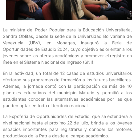
La ministra del Poder Popular para la Educación Universitaria,
Sandra Oblitas, desde la sede de la Universidad Bolivariana de
Venezuela (UBV), en Monagas, inauguró la Feria de
Oportunidades de Estudio 2024, cuyo objetivo es orientar a los
jóvenes sobre las ofertas académicas y promover el registro en
línea en el Sistema Nacional de Ingreso (SNI).
En la actividad, un total de 12 casas de estudios universitarios
ofertaron sus programas de formación a los futuros bachilleres.
Además, la jornada contó con la participación de más de 10
planteles educativos del municipio Maturín y permitió a los
estudiantes conocer las alternativas académicas por las que
pueden optar en todo el territorio nacional.
La Expoferia de Oportunidades de Estudio, que se extenderá a
nivel nacional hasta el próximo 22 de julio, brinda a los jóvenes
espacios importantes para registrarse y conocer los motores
productivos de la Patria desde el campo académico.