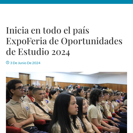
Inicia en todo el país
ExpoFeria de Oportunidades
de Estudio 2024
3 De Junio De 2024