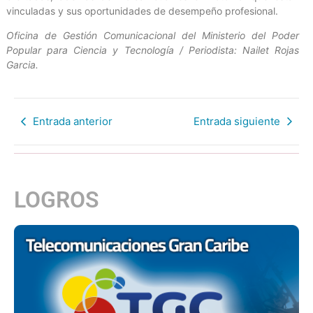
vinculadas y sus oportunidades de desempeño profesional.
Oficina de Gestión Comunicacional del Ministerio del Poder
Popular para Ciencia y Tecnología / Periodista: Nailet Rojas
Garcia.
Entrada anterior
Entrada siguiente
LOGROS