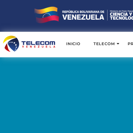
INICIO
TELECOM
P