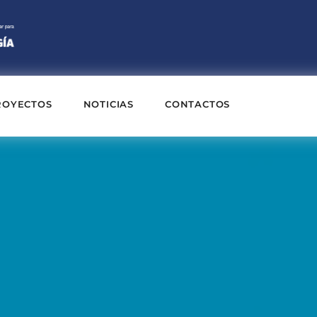
ROYECTOS
NOTICIAS
CONTACTOS