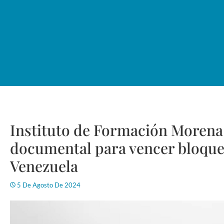
Instituto de Formación Morena
documental para vencer bloque
Venezuela
5 De Agosto De 2024