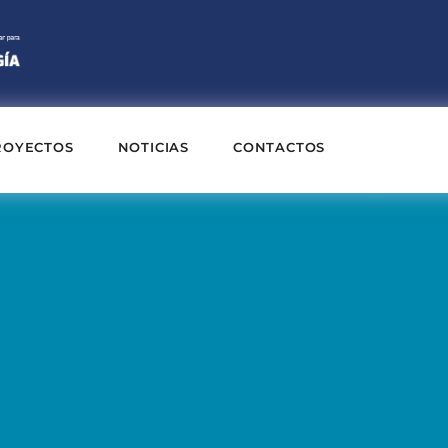
ROYECTOS
NOTICIAS
CONTACTOS