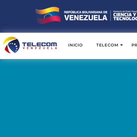
INICIO
TELECOM
P