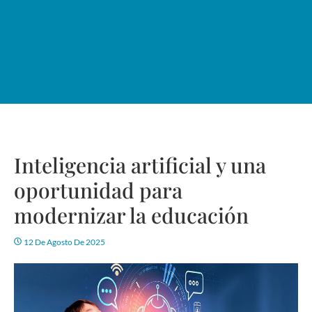
Inteligencia artificial y una
oportunidad para
modernizar la educación
12 De Agosto De 2025