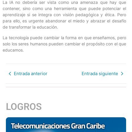
La IA no debería ser vista como una amenaza que hay que
contener, sino como una herramienta que puede potenciar el
aprendizaje si se integra con visión pedagógica y ética. Pero
para ello, es urgente abandonar el miedo y abrazar el desafío
de transformar la educación.
La tecnología puede cambiar la forma en que enseñamos, pero
solo los seres humanos pueden cambiar el propósito con el que
educamos.
Entrada anterior
Entrada siguiente
LOGROS