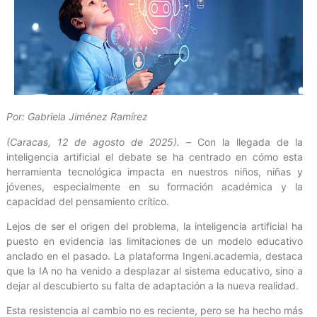
Por: Gabriela Jiménez Ramírez
(Caracas, 12 de agosto de 2025). –
Con la llegada de la
inteligencia artificial el debate se ha centrado en cómo esta
herramienta tecnológica impacta en nuestros niños, niñas y
jóvenes, especialmente en su formación académica y la
capacidad del pensamiento crítico.
Lejos de ser el origen del problema, la inteligencia artificial ha
puesto en evidencia las limitaciones de un modelo educativo
anclado en el pasado. La plataforma Ingeni.academia, destaca
que la IA no ha venido a desplazar al sistema educativo, sino a
dejar al descubierto su falta de adaptación a la nueva realidad.
Esta resistencia al cambio no es reciente, pero se ha hecho más