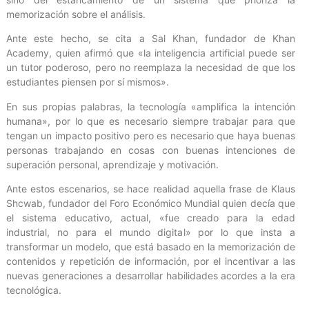
memorización sobre el análisis.
Ante este hecho, se cita a Sal Khan, fundador de Khan
Academy, quien afirmó que «la inteligencia artificial puede ser
un tutor poderoso, pero no reemplaza la necesidad de que los
estudiantes piensen por sí mismos».
En sus propias palabras, la tecnología «amplifica la intención
humana», por lo que es necesario siempre trabajar para que
tengan un impacto positivo pero es necesario que haya buenas
personas trabajando en cosas con buenas intenciones de
superación personal, aprendizaje y motivación.
Ante estos escenarios, se hace realidad aquella frase de Klaus
Shcwab, fundador del Foro Económico Mundial quien decía que
el sistema educativo, actual, «fue creado para la edad
industrial, no para el mundo digital» por lo que insta a
transformar un modelo, que está basado en la memorización de
contenidos y repetición de información, por el incentivar a las
nuevas generaciones a desarrollar habilidades acordes a la era
tecnológica.