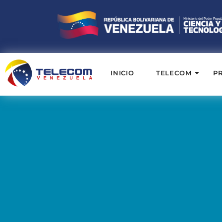
INICIO
TELECOM
P