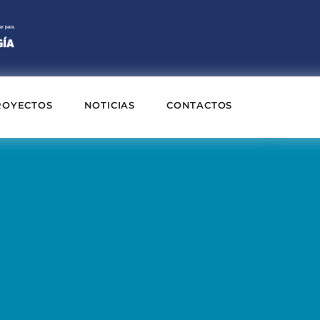
ROYECTOS
NOTICIAS
CONTACTOS