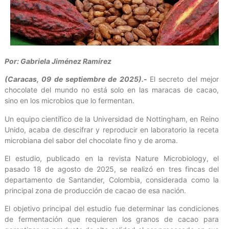
Por: Gabriela Jiménez Ramírez
(Caracas, 09 de septiembre de 2025).-
El secreto del mejor
chocolate del mundo no está solo en las maracas de cacao,
sino en los microbios que lo fermentan.
Un equipo científico de la Universidad de Nottingham, en Reino
Unido, acaba de descifrar y reproducir en laboratorio la receta
microbiana del sabor del chocolate fino y de aroma.
El estudio, publicado en la revista Nature Microbiology, el
pasado 18 de agosto de 2025, se realizó en tres fincas del
departamento de Santander, Colombia, considerada como la
principal zona de producción de cacao de esa nación.
El objetivo principal del estudio fue determinar las condiciones
de fermentación que requieren los granos de cacao para