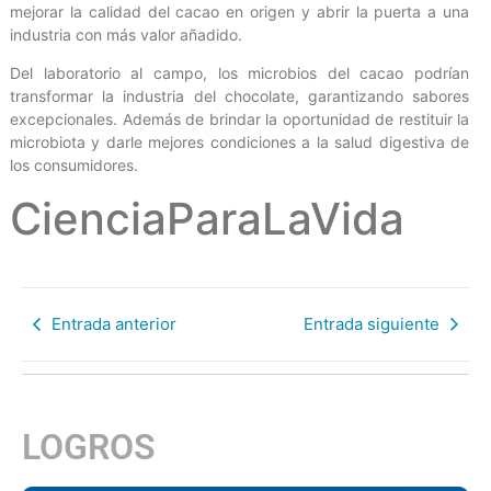
mejorar la calidad del cacao en origen y abrir la puerta a una
industria con más valor añadido.
Del laboratorio al campo, los microbios del cacao podrían
transformar la industria del chocolate, garantizando sabores
excepcionales. Además de brindar la oportunidad de restituir la
microbiota y darle mejores condiciones a la salud digestiva de
los consumidores.
CienciaParaLaVida
Entrada anterior
Entrada siguiente
LOGROS