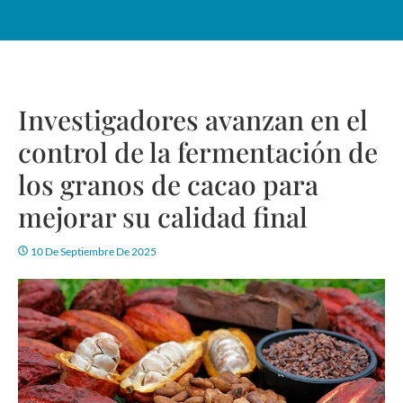
Investigadores avanzan en el
control de la fermentación de
los granos de cacao para
mejorar su calidad final
10 De Septiembre De 2025