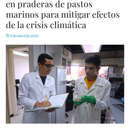
en praderas de pastos
marinos para mitigar efectos
de la crisis climática
9 De Abril De 2025