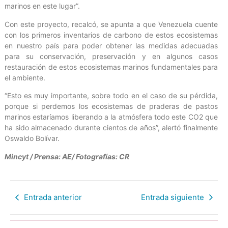
marinos en este lugar”.
Con este proyecto, recalcó, se apunta a que Venezuela cuente
con los primeros inventarios de carbono de estos ecosistemas
en nuestro país para poder obtener las medidas adecuadas
para su conservación, preservación y en algunos casos
restauración de estos ecosistemas marinos fundamentales para
el ambiente.
“Esto es muy importante, sobre todo en el caso de su pérdida,
porque si perdemos los ecosistemas de praderas de pastos
marinos estaríamos liberando a la atmósfera todo este CO2 que
ha sido almacenado durante cientos de años”, alertó finalmente
Oswaldo Bolívar.
Mincyt / Prensa: AE/ Fotografías: CR
Entrada anterior
Entrada siguiente