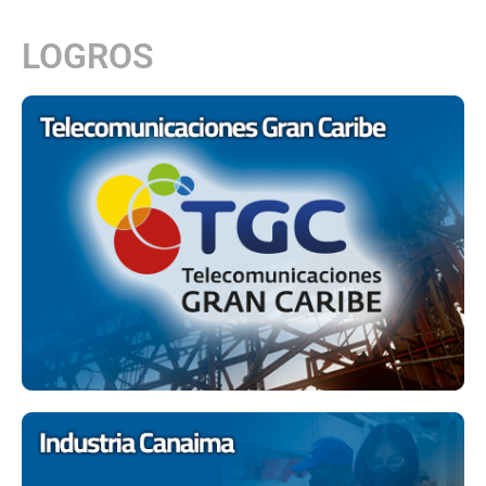
LOGROS