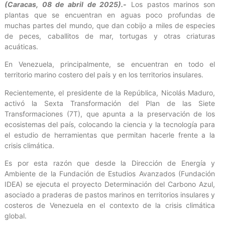
(Caracas, 08 de abril de 2025).-
Los pastos marinos son
plantas que se encuentran en aguas poco profundas de
muchas partes del mundo, que dan cobijo a miles de especies
de peces, caballitos de mar, tortugas y otras criaturas
acuáticas.
En Venezuela, principalmente, se encuentran en todo el
territorio marino costero del país y en los territorios insulares.
Recientemente, el presidente de la República, Nicolás Maduro,
activó la Sexta Transformación del Plan de las Siete
Transformaciones (7T), que apunta a la preservación de los
ecosistemas del país, colocando la ciencia y la tecnología para
el estudio de herramientas que permitan hacerle frente a la
crisis climática.
Es por esta razón que desde la Dirección de Energía y
Ambiente de la Fundación de Estudios Avanzados (Fundación
IDEA) se ejecuta el proyecto Determinación del Carbono Azul,
asociado a praderas de pastos marinos en territorios insulares y
costeros de Venezuela en el contexto de la crisis climática
global.