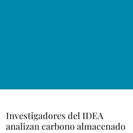
Investigadores del IDEA
analizan carbono almacenado