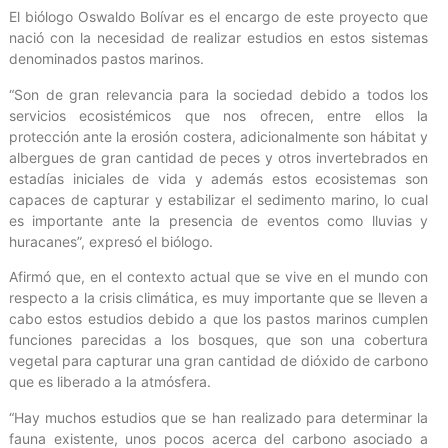
El biólogo Oswaldo Bolívar es el encargo de este proyecto que
nació con la necesidad de realizar estudios en estos sistemas
denominados pastos marinos.
“Son de gran relevancia para la sociedad debido a todos los
servicios ecosistémicos que nos ofrecen, entre ellos la
protección ante la erosión costera, adicionalmente son hábitat y
albergues de gran cantidad de peces y otros invertebrados en
estadías iniciales de vida y además estos ecosistemas son
capaces de capturar y estabilizar el sedimento marino, lo cual
es importante ante la presencia de eventos como lluvias y
huracanes”, expresó el biólogo.
Afirmó que, en el contexto actual que se vive en el mundo con
respecto a la crisis climática, es muy importante que se lleven a
cabo estos estudios debido a que los pastos marinos cumplen
funciones parecidas a los bosques, que son una cobertura
vegetal para capturar una gran cantidad de dióxido de carbono
que es liberado a la atmósfera.
“Hay muchos estudios que se han realizado para determinar la
fauna existente, unos pocos acerca del carbono asociado a