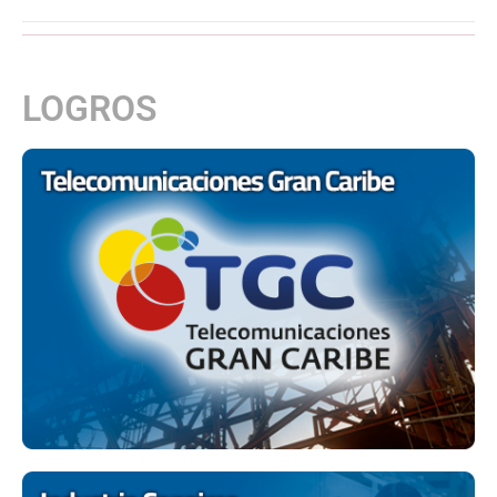
LOGROS