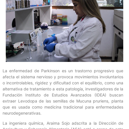
La enfermedad de Parkinson es un trastorno progresivo que
afecta el sistema nervioso y provoca movimientos involuntarios
o incontrolables, rigidez y dificultad con el equilibrio, como una
alternativa de tratamiento a esta patología, investigadores de la
Fundación Instituto de Estudios Avanzados (IDEA) buscan
extraer Levodopa de las semillas de Mucuna pruriens, planta
que es usada como medicina tradicional para enfermedades
neurodegenerativas.
La ingeniera química, Araima Sojo adscrita a la Dirección de