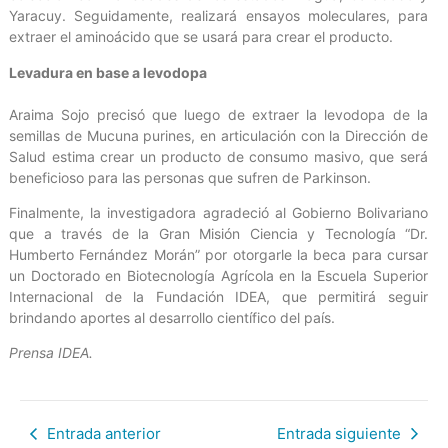
Yaracuy. Seguidamente, realizará ensayos moleculares, para
extraer el aminoácido que se usará para crear el producto.
Levadura en base a levodopa
Araima Sojo precisó que luego de extraer la levodopa de la
semillas de Mucuna purines, en articulación con la Dirección de
Salud estima crear un producto de consumo masivo, que será
beneficioso para las personas que sufren de Parkinson.
Finalmente, la investigadora agradeció al Gobierno Bolivariano
que a través de la Gran Misión Ciencia y Tecnología “Dr.
Humberto Fernández Morán” por otorgarle la beca para cursar
un Doctorado en Biotecnología Agrícola en la Escuela Superior
Internacional de la Fundación IDEA, que permitirá seguir
brindando aportes al desarrollo científico del país.
Prensa IDEA.
Entrada anterior
Entrada siguiente