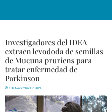
Investigadores del IDEA
extraen levododa de semillas
de Mucuna pruriens para
tratar enfermedad de
Parkinson
5 De Noviembre De 2024