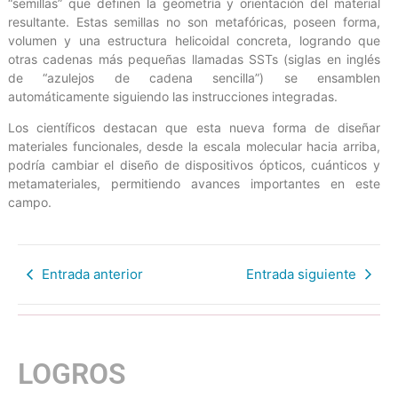
“semillas” que definen la geometría y orientación del material
resultante. Estas semillas no son metafóricas, poseen forma,
volumen y una estructura helicoidal concreta, logrando que
otras cadenas más pequeñas llamadas SSTs (siglas en inglés
de “azulejos de cadena sencilla”) se ensamblen
automáticamente siguiendo las instrucciones integradas.
Los científicos destacan que esta nueva forma de diseñar
materiales funcionales, desde la escala molecular hacia arriba,
podría cambiar el diseño de dispositivos ópticos, cuánticos y
metamateriales, permitiendo avances importantes en este
campo.
Entrada anterior
Entrada siguiente
LOGROS