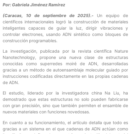
Por: Gabriela Jiménez Ramírez
(Caracas, 10 de septiembre de 2025).-
Un equipo de
científicos internacionales logró la construcción de materiales
inteligentes capaces de guiar la luz, dirigir vibraciones y
controlar electrones, usando ADN sintético como bloques de
construcción programables.
La investigación, publicada por la revista científica Nature
Nanotechnology, propone una nueva clase de estructuras
conocidas como superredes moiré de ADN, desarrolladas
gracias a un método de autoensamblaje molecular guiado por
instrucciones codificadas directamente en las propias cadenas
de ADN.
El estudio, liderado por la investigadora china Na Liu, ha
demostrado que estas estructuras no solo pueden fabricarse
con gran precisión, sino que también permiten el ensamble de
nuevos materiales con funciones novedosas.
En cuanto a su funcionamiento, el artículo detalla que todo es
gracias a un sistema en el que cadenas de ADN actúan como