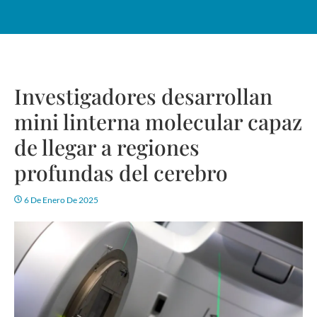
Investigadores desarrollan
mini linterna molecular capaz
de llegar a regiones
profundas del cerebro
6 De Enero De 2025