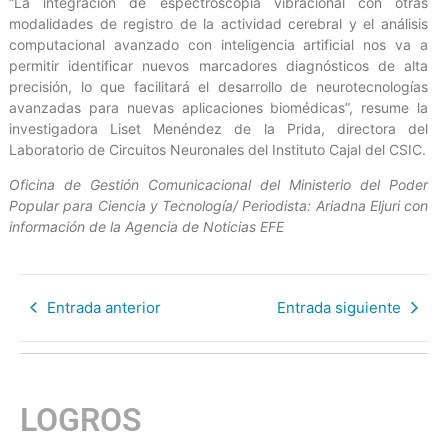
“La integración de espectroscopía vibracional con otras
modalidades de registro de la actividad cerebral y el análisis
computacional avanzado con inteligencia artificial nos va a
permitir identificar nuevos marcadores diagnósticos de alta
precisión, lo que facilitará el desarrollo de neurotecnologías
avanzadas para nuevas aplicaciones biomédicas”, resume la
investigadora Liset Menéndez de la Prida, directora del
Laboratorio de Circuitos Neuronales del Instituto Cajal del CSIC.
Oficina de Gestión Comunicacional del Ministerio del Poder
Popular para Ciencia y Tecnología/ Periodista: Ariadna Eljuri con
información de la Agencia de Noticias EFE
Entrada anterior
Entrada siguiente
LOGROS