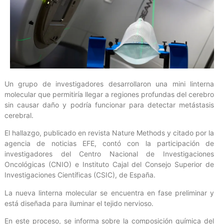
Un grupo de investigadores desarrollaron una mini linterna
molecular que permitiría llegar a regiones profundas del cerebro
sin causar daño y podría funcionar para detectar metástasis
cerebral.
El hallazgo, publicado en revista Nature Methods y citado por la
agencia de noticias EFE, contó con la participación de
investigadores del Centro Nacional de Investigaciones
Oncológicas (CNIO) e Instituto Cajal del Consejo Superior de
Investigaciones Científicas (CSIC), de España.
La nueva linterna molecular se encuentra en fase preliminar y
está diseñada para iluminar el tejido nervioso.
En este proceso, se informa sobre la composición química del