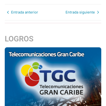
Entrada anterior
Entrada siguiente
LOGROS