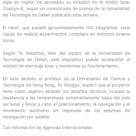
sigla en inglés) ha aprobado su inclusión en la misión lunar
Chang’e-8, según un comunicado de prensa de la Universidad
de Tecnología de Dalian publicado esta semana.
El robot, que pesará aproximadamente 100 kilogramos, sería
capaz de realizar experimentos complejos en entornos lunares
duros.
Según Yu Xiaozhou, líder del equipo de la Universidad de
Tecnología de Dalian, este dispositivo puede acompañar al
módulo de aterrizaje lunar y monitorear su funcionamiento,.
En este sentido, el profesor de la Universidad de Ciencia y
Tecnología de Hong Kong, Yu Hongyu, explicó que el proyecto
tiene como objetivo abordar los desafíos técnicos, incluida la
resistencia a las temperaturas extremadamente bajas del polo
sur lunar y llevar a cabo el posicionamiento, la navegación y el
movimiento autónomo sin depender de los sistemas de
navegación por satélite.
Con información de Agencias Internacionales.