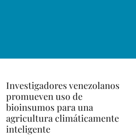
Investigadores venezolanos
promueven uso de
bioinsumos para una
agricultura climáticamente
inteligente