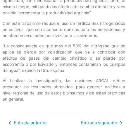
agricultura, “sin menoscabar la productividad agrícola, pero, al
mismo tiempo, mitigando los efectos de cambio climático y si es
posible incrementar la productividad agrícola”.
Con este trabajo se reduce el uso de fertilizantes nitrogenados
en cultivos, que son altamente dañinos para los ecosistemas y
no ofrecen resultados positivos para las siembras.
“La consecuencia es que más del 50% del nitrógeno que se
aplica se pierde por volatilización que va a contribuir con
efectos de gases del cambio climático o se pierde por
escorrentía o por lixiviado y entonces contaminan los cuerpos
de agua”, explicó la Dra. España.
Al finalizar la investigación, las naciones ARCAL deben
presentar los resultados obtenidos, para generar políticas a
nivel regional del uso de estos bioinsumos y de estas prácticas
en general.
Entrada anterior
Entrada siguiente