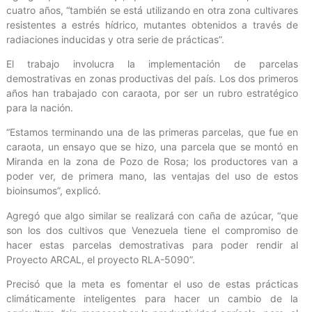
cuatro años, “también se está utilizando en otra zona cultivares
resistentes a estrés hídrico, mutantes obtenidos a través de
radiaciones inducidas y otra serie de prácticas”.
El trabajo involucra la implementación de parcelas
demostrativas en zonas productivas del país. Los dos primeros
años han trabajado con caraota, por ser un rubro estratégico
para la nación.
“Estamos terminando una de las primeras parcelas, que fue en
caraota, un ensayo que se hizo, una parcela que se montó en
Miranda en la zona de Pozo de Rosa; los productores van a
poder ver, de primera mano, las ventajas del uso de estos
bioinsumos”, explicó.
Agregó que algo similar se realizará con caña de azúcar, “que
son los dos cultivos que Venezuela tiene el compromiso de
hacer estas parcelas demostrativas para poder rendir al
Proyecto ARCAL, el proyecto RLA-5090”.
Precisó que la meta es fomentar el uso de estas prácticas
climáticamente inteligentes para hacer un cambio de la