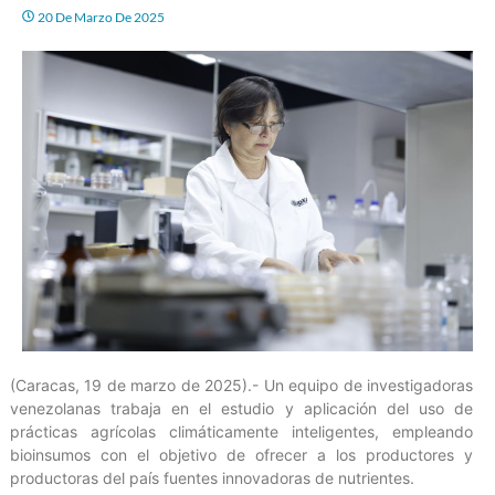
20 De Marzo De 2025
(Caracas, 19 de marzo de 2025).- Un equipo de investigadoras
venezolanas trabaja en el estudio y aplicación del uso de
prácticas agrícolas climáticamente inteligentes, empleando
bioinsumos con el objetivo de ofrecer a los productores y
productoras del país fuentes innovadoras de nutrientes.