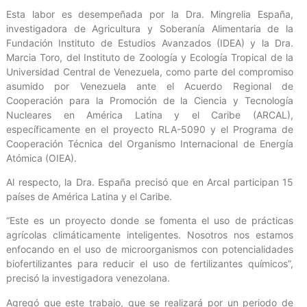
Esta labor es desempeñada por la Dra. Mingrelia España,
investigadora de Agricultura y Soberanía Alimentaria de la
Fundación Instituto de Estudios Avanzados (IDEA) y la Dra.
Marcia Toro, del Instituto de Zoología y Ecología Tropical de la
Universidad Central de Venezuela, como parte del compromiso
asumido por Venezuela ante el Acuerdo Regional de
Cooperación para la Promoción de la Ciencia y Tecnología
Nucleares en América Latina y el Caribe (ARCAL),
específicamente en el proyecto RLA-5090 y el Programa de
Cooperación Técnica del Organismo Internacional de Energía
Atómica (OIEA).
Al respecto, la Dra. España precisó que en Arcal participan 15
países de América Latina y el Caribe.
“Este es un proyecto donde se fomenta el uso de prácticas
agrícolas climáticamente inteligentes. Nosotros nos estamos
enfocando en el uso de microorganismos con potencialidades
biofertilizantes para reducir el uso de fertilizantes químicos”,
precisó la investigadora venezolana.
Agregó que este trabajo, que se realizará por un periodo de