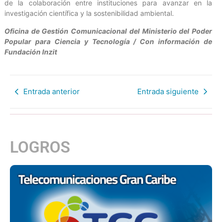
de la colaboración entre instituciones para avanzar en la
investigación científica y la sostenibilidad ambiental.
Oficina de Gestión Comunicacional del Ministerio del Poder
Popular para Ciencia y Tecnología / Con información de
Fundación Inzit
Entrada anterior
Entrada siguiente
LOGROS