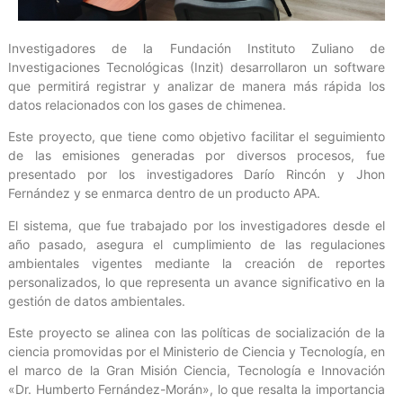
Investigadores de la Fundación Instituto Zuliano de
Investigaciones Tecnológicas (Inzit) desarrollaron un software
que permitirá registrar y analizar de manera más rápida los
datos relacionados con los gases de chimenea.
Este proyecto, que tiene como objetivo facilitar el seguimiento
de las emisiones generadas por diversos procesos, fue
presentado por los investigadores Darío Rincón y Jhon
Fernández y se enmarca dentro de un producto APA.
El sistema, que fue trabajado por los investigadores desde el
año pasado, asegura el cumplimiento de las regulaciones
ambientales vigentes mediante la creación de reportes
personalizados, lo que representa un avance significativo en la
gestión de datos ambientales.
Este proyecto se alinea con las políticas de socialización de la
ciencia promovidas por el Ministerio de Ciencia y Tecnología, en
el marco de la Gran Misión Ciencia, Tecnología e Innovación
«Dr. Humberto Fernández-Morán», lo que resalta la importancia