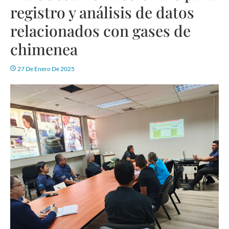
registro y análisis de datos
relacionados con gases de
chimenea
27 De Enero De 2025