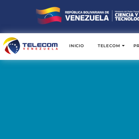
INICIO
TELECOM
P