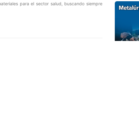
materiales para el sector salud, buscando siempre
Entrada siguiente