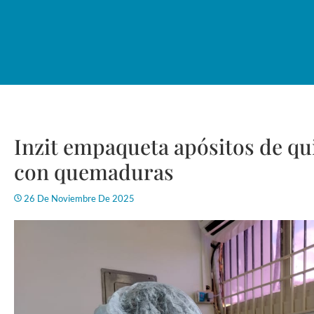
Inzit empaqueta apósitos de qu
con quemaduras
26 De Noviembre De 2025