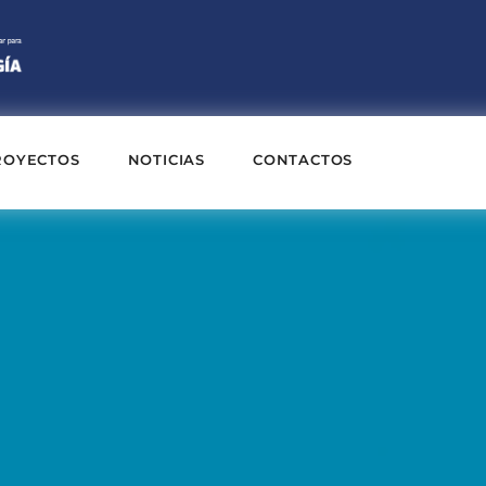
ROYECTOS
NOTICIAS
CONTACTOS