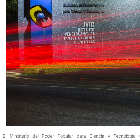
El Ministerio del Poder Popular para Ciencia y Tecnología 