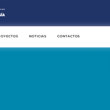
ROYECTOS
NOTICIAS
CONTACTOS