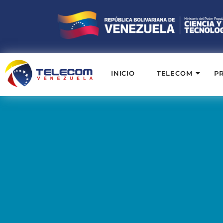
INICIO
TELECOM
P