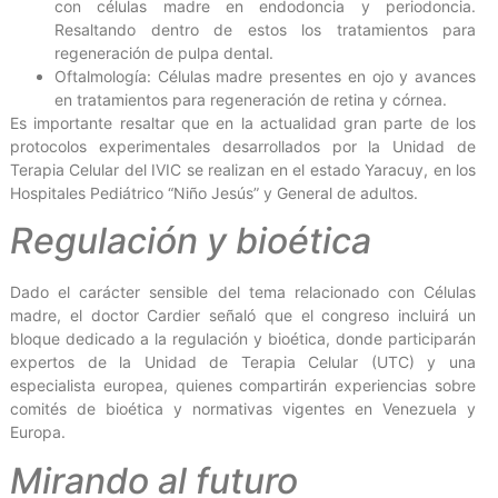
con células madre en endodoncia y periodoncia.
Resaltando dentro de estos los tratamientos para
regeneración de pulpa dental.
Oftalmología: Células madre presentes en ojo y avances
en tratamientos para regeneración de retina y córnea.
Es importante resaltar que en la actualidad gran parte de los
protocolos experimentales desarrollados por la Unidad de
Terapia Celular del IVIC se realizan en el estado Yaracuy, en los
Hospitales Pediátrico “Niño Jesús” y General de adultos.
Regulación y bioética
Dado el carácter sensible del tema relacionado con Células
madre, el doctor Cardier señaló que el congreso incluirá un
bloque dedicado a la regulación y bioética, donde participarán
expertos de la Unidad de Terapia Celular (UTC) y una
especialista europea, quienes compartirán experiencias sobre
comités de bioética y normativas vigentes en Venezuela y
Europa.
Mirando al futuro