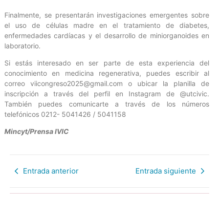
Finalmente, se presentarán investigaciones emergentes sobre
el uso de células madre en el tratamiento de diabetes,
enfermedades cardíacas y el desarrollo de miniorganoides en
laboratorio.
Si estás interesado en ser parte de esta experiencia del
conocimiento en medicina regenerativa, puedes escribir al
correo viicongreso2025@gmail.com o ubicar la planilla de
inscripción a través del perfil en Instagram de @utcivic.
También puedes comunicarte a través de los números
telefónicos 0212- 5041426 / 5041158
Mincyt/Prensa IVIC
Entrada anterior
Entrada siguiente