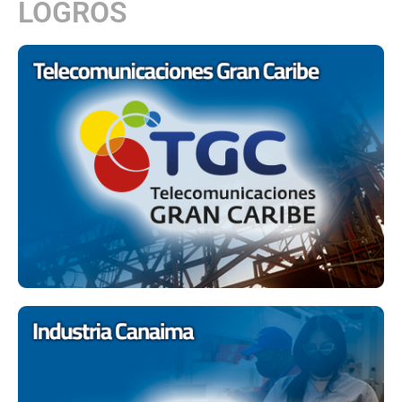
LOGROS