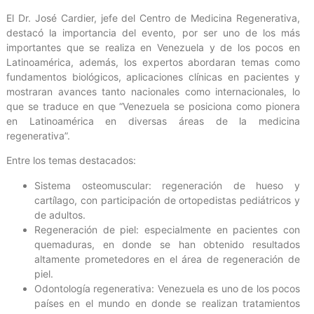
El Dr. José Cardier, jefe del Centro de Medicina Regenerativa,
destacó la importancia del evento, por ser uno de los más
importantes que se realiza en Venezuela y de los pocos en
Latinoamérica, además, los expertos abordaran temas como
fundamentos biológicos, aplicaciones clínicas en pacientes y
mostraran avances tanto nacionales como internacionales, lo
que se traduce en que “Venezuela se posiciona como pionera
en Latinoamérica en diversas áreas de la medicina
regenerativa”.
Entre los temas destacados:
Sistema osteomuscular: regeneración de hueso y
cartílago, con participación de ortopedistas pediátricos y
de adultos.
Regeneración de piel: especialmente en pacientes con
quemaduras, en donde se han obtenido resultados
altamente prometedores en el área de regeneración de
piel.
Odontología regenerativa: Venezuela es uno de los pocos
países en el mundo en donde se realizan tratamientos