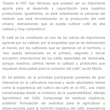
“Desde el IVIC hay técnicas que pueden ser un importante
aporte para el desarrollo y capacitación para nuestros
productores. Igualmente, se está adiestrando al personal del
instituto que está incursionando en la producción del café
urbano, demostrando que se puede cultivar café de alta
calidad y muy competitivo”.
El café se ha constituido en uno de los rubros de importancia
agrícola por su calidad, por la exquisitez que se ha demostrado
al mundo por los cultivares que se siembran en el territorio, y
“eso quedó demostrado en el primero, segundo y tercer
encuentro internacional de los cafés especiales de Venezuela,
porque nuestros cafetos tienen la calidad y protocolos que
requieren otros países para el consumo del café”, acotó Motta.
En tal sentido, en la actividad participarán ponentes de gran
relevancia en la caficultura nacional y serán abordados temas
como la experiencia del cultivo del café en el IVIC, una visión
transcompleja desde el contexto de la sustentabilidad, Manejo
Agronómico del Café, Compostaje de residuos orgánicos,
posterior formulación de sustratos para la agricultura y
observaciones para la nutrición orgánica del café, experiencia