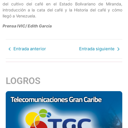
del cultivo del café en el Estado Bolivariano de Miranda,
introducción a la cata del café y la Historia del café y cómo
llegó a Venezuela.
Prensa IVIC/ Edith García
Entrada anterior
Entrada siguiente
LOGROS