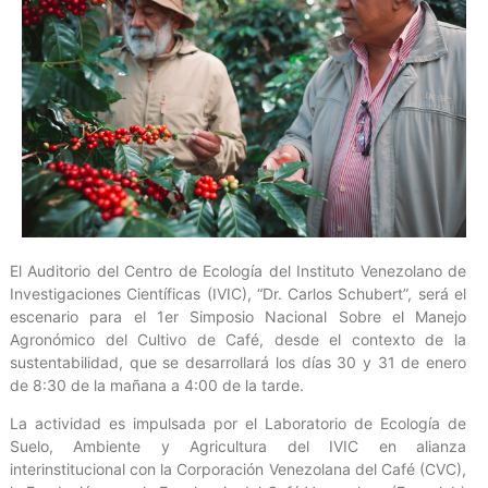
El Auditorio del Centro de Ecología del Instituto Venezolano de
Investigaciones Científicas (IVIC), “Dr. Carlos Schubert”, será el
escenario para el 1er Simposio Nacional Sobre el Manejo
Agronómico del Cultivo de Café, desde el contexto de la
sustentabilidad, que se desarrollará los días 30 y 31 de enero
de 8:30 de la mañana a 4:00 de la tarde.
La actividad es impulsada por el Laboratorio de Ecología de
Suelo, Ambiente y Agricultura del IVIC en alianza
interinstitucional con la Corporación Venezolana del Café (CVC),