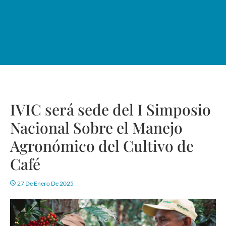
IVIC será sede del I Simposio
Nacional Sobre el Manejo
Agronómico del Cultivo de
Café
27 De Enero De 2025