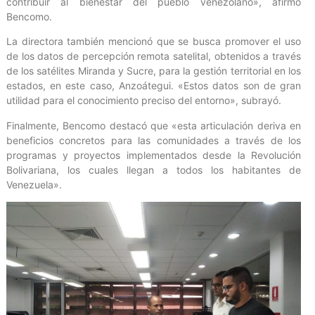
contribuir al bienestar del pueblo venezolano», afirmó
Bencomo.
La directora también mencionó que se busca promover el uso
de los datos de percepción remota satelital, obtenidos a través
de los satélites Miranda y Sucre, para la gestión territorial en los
estados, en este caso, Anzoátegui. «Estos datos son de gran
utilidad para el conocimiento preciso del entorno», subrayó.
Finalmente, Bencomo destacó que «esta articulación deriva en
beneficios concretos para las comunidades a través de los
programas y proyectos implementados desde la Revolución
Bolivariana, los cuales llegan a todos los habitantes de
Venezuela».