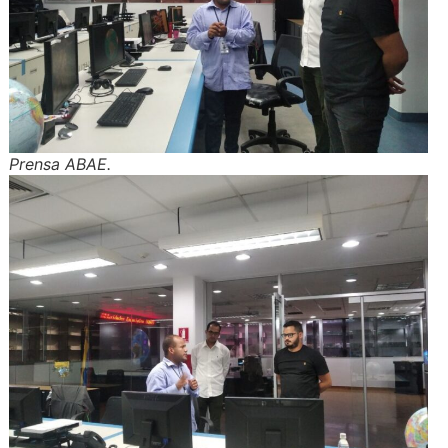
Prensa ABAE.