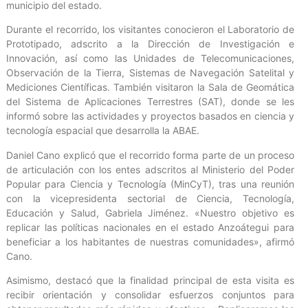
municipio del estado.
Durante el recorrido, los visitantes conocieron el Laboratorio de
Prototipado, adscrito a la Dirección de Investigación e
Innovación, así como las Unidades de Telecomunicaciones,
Observación de la Tierra, Sistemas de Navegación Satelital y
Mediciones Científicas. También visitaron la Sala de Geomática
del Sistema de Aplicaciones Terrestres (SAT), donde se les
informó sobre las actividades y proyectos basados en ciencia y
tecnología espacial que desarrolla la ABAE.
Daniel Cano explicó que el recorrido forma parte de un proceso
de articulación con los entes adscritos al Ministerio del Poder
Popular para Ciencia y Tecnología (MinCyT), tras una reunión
con la vicepresidenta sectorial de Ciencia, Tecnología,
Educación y Salud, Gabriela Jiménez. «Nuestro objetivo es
replicar las políticas nacionales en el estado Anzoátegui para
beneficiar a los habitantes de nuestras comunidades», afirmó
Cano.
Asimismo, destacó que la finalidad principal de esta visita es
recibir orientación y consolidar esfuerzos conjuntos para