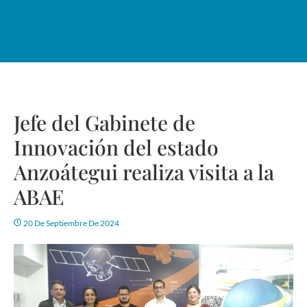
Jefe del Gabinete de
Innovación del estado
Anzoátegui realiza visita a la
ABAE
20 De Septiembre De 2024