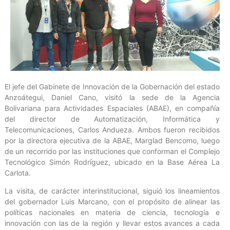
El jefe del Gabinete de Innovación de la Gobernación del estado
Anzoátegui, Daniel Cano, visitó la sede de la Agencia
Bolivariana para Actividades Espaciales (ABAE), en compañía
del director de Automatización, Informática y
Telecomunicaciones, Carlos Andueza. Ambos fueron recibidos
por la directora ejecutiva de la ABAE, Marglad Bencomo, luego
de un recorrido por las instituciones que conforman el Complejo
Tecnológico Simón Rodríguez, ubicado en la Base Aérea La
Carlota.
La visita, de carácter interinstitucional, siguió los lineamientos
del gobernador Luis Marcano, con el propósito de alinear las
políticas nacionales en materia de ciencia, tecnología e
innovación con las de la región y llevar estos avances a cada