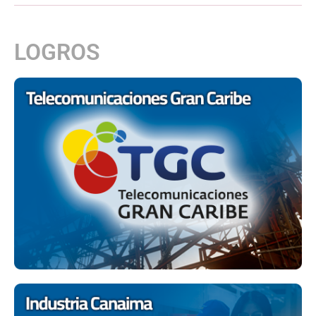
LOGROS