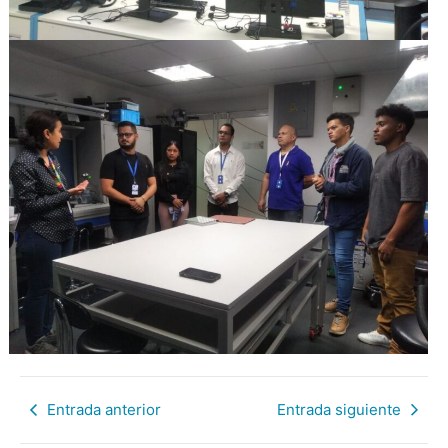
Entrada anterior
Entrada siguiente