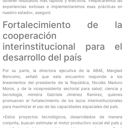
obtener resultados más rápidos y efectivos. «Replicaremos las
experiencias exitosas e implementaremos esas prácticas en
nuestro estado», aseguró.
Fortalecimiento de la
cooperación
interinstitucional para el
desarrollo del país
Por su parte, la directora ejecutiva de la ABAE, Marglad
Bencomo, señaló que este encuentro responde a los
lineamientos del presidente de la República, Nicolás Maduro
Moros, y de la vicepresidenta sectorial para salud, ciencia y
tecnología, ministra Gabriela Jiménez Ramirez, quienes
promueven el fortalecimiento de los lazos interinstitucionales
para maximizar el uso de las capacidades espaciales del país.
«Estos proyectos tecnológicos, desarrollados de manera
conjunta, buscan estimular el motor productivo social del país y