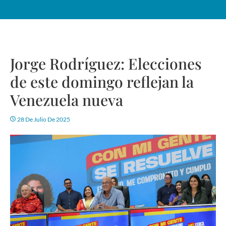
Jorge Rodríguez: Elecciones
de este domingo reflejan la
Venezuela nueva
28 De Julio De 2025