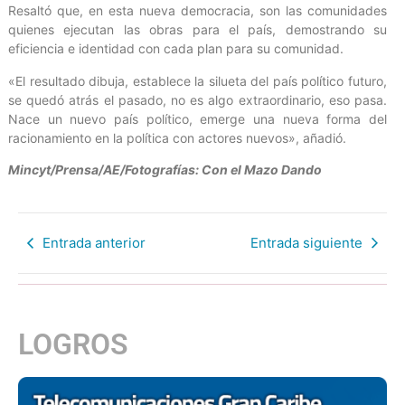
Resaltó que, en esta nueva democracia, son las comunidades
quienes ejecutan las obras para el país, demostrando su
eficiencia e identidad con cada plan para su comunidad.
«El resultado dibuja, establece la silueta del país político futuro,
se quedó atrás el pasado, no es algo extraordinario, eso pasa.
Nace un nuevo país político, emerge una nueva forma del
racionamiento en la política con actores nuevos», añadió.
Mincyt/Prensa/AE/Fotografías: Con el Mazo Dando
Entrada anterior
Entrada siguiente
LOGROS