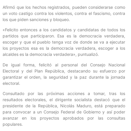
Afirmó que los hechos registrados, pueden considerarse como
un voto castigo contra los violentos, contra el fascismo, contra
los que piden sanciones y bloqueo.
«Felicito entonces a los candidatos y candidatas de todos los
partidos que participaron. Esa es la democracia verdadera,
escoger y que el pueblo tenga voz de donde se va a ejecutar
los proyectos esa es la democracia verdadera, escoger a los
alcaldes es la democracia verdadera», puntualizó.
De igual forma, felicitó al personal del Consejo Nacional
Electoral y del Plan República, destacando su esfuerzo por
garantizar el orden, la seguridad y la paz durante la jornada
electoral.
Consultado por las próximas acciones a tomar, tras los
resultados electorales, el dirigente socialista destacó que el
presidente de la República, Nicolás Maduro, está preparado
para convocar a un Consejo Federal de Gobierno y así poder
avanzar en los proyectos aprobados por las consultas
populares.