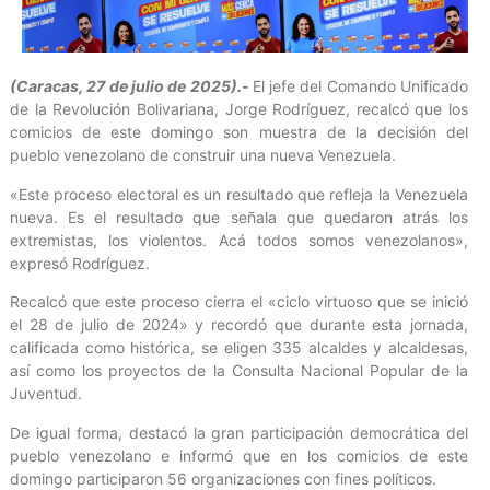
(Caracas, 27 de julio de 2025).-
El jefe del Comando Unificado
de la Revolución Bolivariana, Jorge Rodríguez, recalcó que los
comicios de este domingo son muestra de la decisión del
pueblo venezolano de construir una nueva Venezuela.
«Este proceso electoral es un resultado que refleja la Venezuela
nueva. Es el resultado que señala que quedaron atrás los
extremistas, los violentos. Acá todos somos venezolanos»,
expresó Rodríguez.
Recalcó que este proceso cierra el «ciclo virtuoso que se inició
el 28 de julio de 2024» y recordó que durante esta jornada,
calificada como histórica, se eligen 335 alcaldes y alcaldesas,
así como los proyectos de la Consulta Nacional Popular de la
Juventud.
De igual forma, destacó la gran participación democrática del
pueblo venezolano e informó que en los comicios de este
domingo participaron 56 organizaciones con fines políticos.