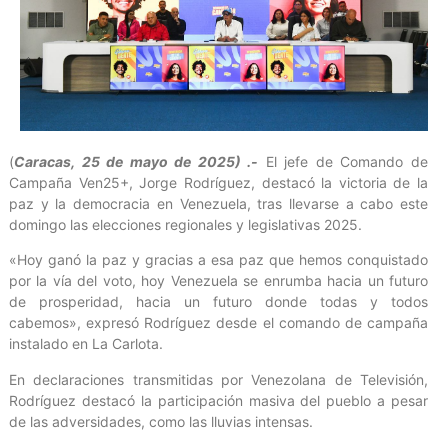
(
Caracas, 25 de mayo de 2025) .-
El jefe de Comando de
Campaña Ven25+, Jorge Rodríguez, destacó la victoria de la
paz y la democracia en Venezuela, tras llevarse a cabo este
domingo las elecciones regionales y legislativas 2025.
«Hoy ganó la paz y gracias a esa paz que hemos conquistado
por la vía del voto, hoy Venezuela se enrumba hacia un futuro
de prosperidad, hacia un futuro donde todas y todos
cabemos», expresó Rodríguez desde el comando de campaña
instalado en La Carlota.
En declaraciones transmitidas por Venezolana de Televisión,
Rodríguez destacó la participación masiva del pueblo a pesar
de las adversidades, como las lluvias intensas.