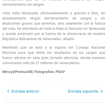
derramamiento de sangre.
«Hoy toda Venezuela, afortunadamente y gracias a Dios, sin
absolutamente ningún derramamiento de sangre y sin
situaciones graves que lamentar, sino solamente con la fuerza
del voto, ha derrotado en toda la línea al fascismo en Venezuela
y queda enterrado por la fuerza de la democracia de nuestra
República Bolivariana de Venezuela», añadió.
Manifestó que se está a la espera del Consejo Nacional
Electoral para que emita los resultados de los cargos que
fueron electos en esta gran jornada electoral, donde estaban
convocados más de 21 millones de venezolanos.
Mincyt/Prensa/AE/ Fotografías: PSUV
Entrada anterior
Entrada siguiente