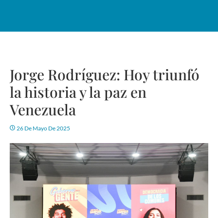
Jorge Rodríguez: Hoy triunfó
la historia y la paz en
Venezuela
26 De Mayo De 2025