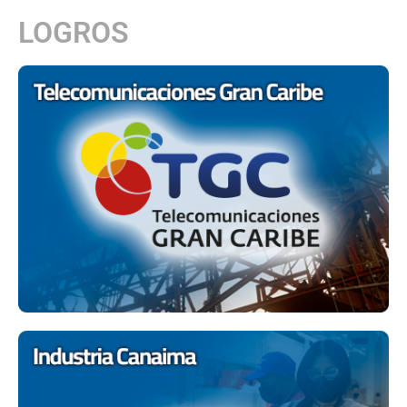
LOGROS