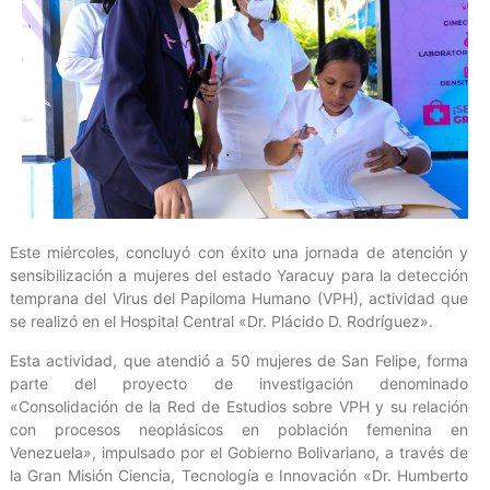
Este miércoles, concluyó con éxito una jornada de atención y
sensibilización a mujeres del estado Yaracuy para la detección
temprana del Virus del Papiloma Humano (VPH), actividad que
se realizó en el Hospital Central «Dr. Plácido D. Rodríguez».
Esta actividad, que atendió a 50 mujeres de San Felipe, forma
parte del proyecto de investigación denominado
«Consolidación de la Red de Estudios sobre VPH y su relación
con procesos neoplásicos en población femenina en
Venezuela», impulsado por el Gobierno Bolivariano, a través de
la Gran Misión Ciencia, Tecnología e Innovación «Dr. Humberto