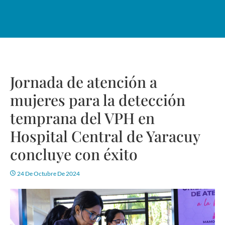
Jornada de atención a
mujeres para la detección
temprana del VPH en
Hospital Central de Yaracuy
concluye con éxito
24 De Octubre De 2024