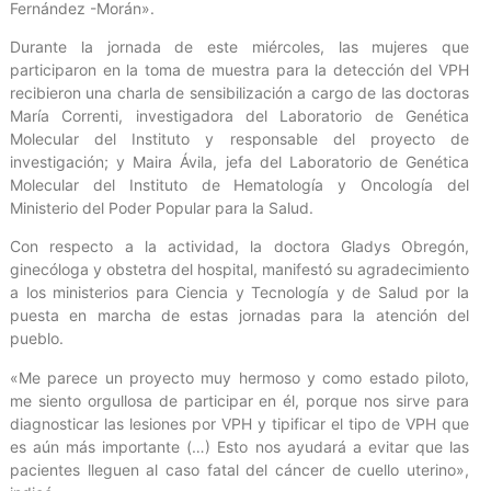
Fernández -Morán».
Durante la jornada de este miércoles, las mujeres que
participaron en la toma de muestra para la detección del VPH
recibieron una charla de sensibilización a cargo de las doctoras
María Correnti, investigadora del Laboratorio de Genética
Molecular del Instituto y responsable del proyecto de
investigación; y Maira Ávila, jefa del Laboratorio de Genética
Molecular del Instituto de Hematología y Oncología del
Ministerio del Poder Popular para la Salud.
Con respecto a la actividad, la doctora Gladys Obregón,
ginecóloga y obstetra del hospital, manifestó su agradecimiento
a los ministerios para Ciencia y Tecnología y de Salud por la
puesta en marcha de estas jornadas para la atención del
pueblo.
«Me parece un proyecto muy hermoso y como estado piloto,
me siento orgullosa de participar en él, porque nos sirve para
diagnosticar las lesiones por VPH y tipificar el tipo de VPH que
es aún más importante (…) Esto nos ayudará a evitar que las
pacientes lleguen al caso fatal del cáncer de cuello uterino»,