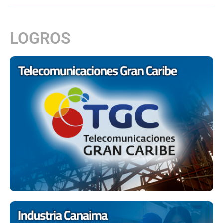
LOGROS