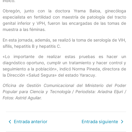
indicó.
Obregón, junto con la doctora Yrama Baloa, ginecóloga
especialista en fertilidad con maestría de patología del tracto
genital inferior y VPH, fueron las encargadas de las tomas de
muestra a las féminas.
En esta jornada, además, se realizó la toma de serología de VIH,
sífilis, hepatitis B y hepatitis C.
«Lo importante de realizar estas pruebas es hacer un
diagnóstico oportuno, cumplir un tratamiento y hacer control y
seguimiento a la población», indicó Norma Pineda, directora de
la Dirección «Salud Segura» del estado Yaracuy.
Oficina de Gestión Comunicacional del Ministerio del Poder
Popular para Ciencia y Tecnología / Periodista: Ariadna Eljuri /
Fotos: Astrid Aguilar.
Entrada anterior
Entrada siguiente