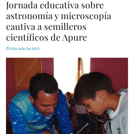
Jornada educativa sobre
astronomía y microscopía
cautiva a semilleros
científicos de Apure
8 De Julio De 2025