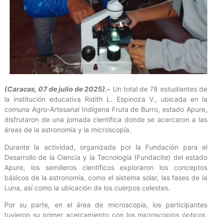
(Caracas, 07 de julio de 2025).-
Un total de 78 estudiantes de
la institución educativa Ridith L. Espinoza V., ubicada en la
comuna Agro-Artesanal Indígena Fruta de Burro, estado Apure,
disfrutaron de una jornada científica donde se acercaron a las
áreas de la astronomía y la microscopía.
Durante la actividad, organizada por la Fundación para el
Desarrollo de la Ciencia y la Tecnología (Fundacite) del estado
Apure, los semilleros científicos exploraron los conceptos
básicos de la astronomía, como el sistema solar, las fases de la
Luna, así como la ubicación de los cuerpos celestes.
Por su parte, en el área de microscopía, los participantes
tuvieron su primer acercamiento con los microscopios ópticos,