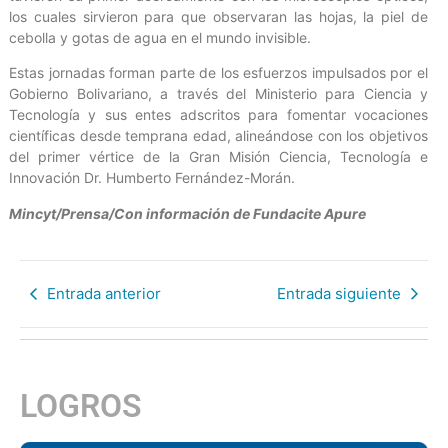
los cuales sirvieron para que observaran las hojas, la piel de
cebolla y gotas de agua en el mundo invisible.
Estas jornadas forman parte de los esfuerzos impulsados por el
Gobierno Bolivariano, a través del Ministerio para Ciencia y
Tecnología y sus entes adscritos para fomentar vocaciones
científicas desde temprana edad, alineándose con los objetivos
del primer vértice de la Gran Misión Ciencia, Tecnología e
Innovación Dr. Humberto Fernández-Morán.
Mincyt/Prensa/Con información de Fundacite Apure
Entrada anterior
Entrada siguiente
LOGROS