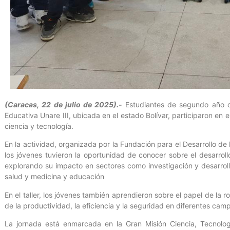
(Caracas, 22 de julio de 2025).-
Estudiantes de segundo año d
Educativa Unare III, ubicada en el estado Bolívar, participaron en 
ciencia y tecnología.
En la actividad, organizada por la Fundación para el Desarrollo de 
los jóvenes tuvieron la oportunidad de conocer sobre el desarroll
explorando su impacto en sectores como investigación y desarrollo
salud y medicina y educación
En el taller, los jóvenes también aprendieron sobre el papel de la 
de la productividad, la eficiencia y la seguridad en diferentes cam
La jornada está enmarcada en la Gran Misión Ciencia, Tecnolo