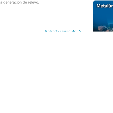
la generación de relevo.
Entrada siguiente