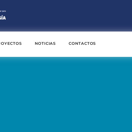
ROYECTOS
NOTICIAS
CONTACTOS