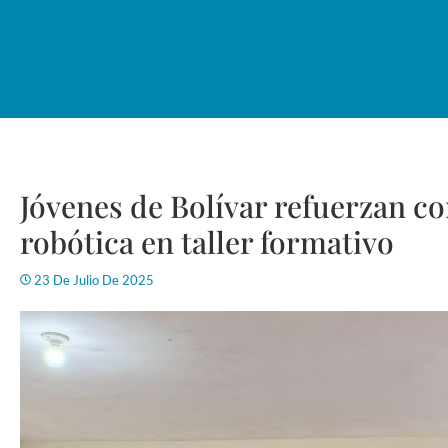
Jóvenes de Bolívar refuerzan c
robótica en taller formativo
23 De Julio De 2025