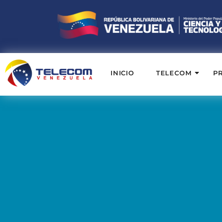
INICIO
TELECOM
P