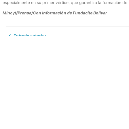
especialmente en su primer vértice, que garantiza la formación de 
Mincyt/Prensa/Con información de Fundacite Bolívar
Entrada anterior