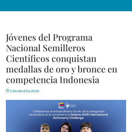
Jóvenes del Programa
Nacional Semilleros
Científicos conquistan
medallas de oro y bronce en
competencia Indonesia
2 De Abril De 2026