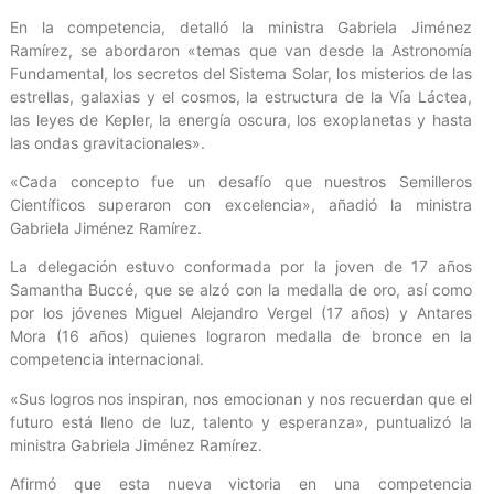
En la competencia, detalló la ministra Gabriela Jiménez
Ramírez, se abordaron «temas que van desde la Astronomía
Fundamental, los secretos del Sistema Solar, los misterios de las
estrellas, galaxias y el cosmos, la estructura de la Vía Láctea,
las leyes de Kepler, la energía oscura, los exoplanetas y hasta
las ondas gravitacionales».
«Cada concepto fue un desafío que nuestros Semilleros
Científicos superaron con excelencia», añadió la ministra
Gabriela Jiménez Ramírez.
La delegación estuvo conformada por la joven de 17 años
Samantha Buccé, que se alzó con la medalla de oro, así como
por los jóvenes Miguel Alejandro Vergel (17 años) y Antares
Mora (16 años) quienes lograron medalla de bronce en la
competencia internacional.
«Sus logros nos inspiran, nos emocionan y nos recuerdan que el
futuro está lleno de luz, talento y esperanza», puntualizó la
ministra Gabriela Jiménez Ramírez.
Afirmó que esta nueva victoria en una competencia