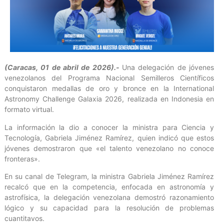
(Caracas, 01 de abril de 2026).-
Una delegación de jóvenes
venezolanos del Programa Nacional Semilleros Científicos
conquistaron medallas de oro y bronce en la International
Astronomy Challenge Galaxia 2026, realizada en Indonesia en
formato virtual.
La información la dio a conocer la ministra para Ciencia y
Tecnología, Gabriela Jiménez Ramírez, quien indicó que estos
jóvenes demostraron que «el talento venezolano no conoce
fronteras».
En su canal de Telegram, la ministra Gabriela Jiménez Ramírez
recalcó que en la competencia, enfocada en astronomía y
astrofísica, la delegación venezolana demostró razonamiento
lógico y su capacidad para la resolución de problemas
cuantitavos.