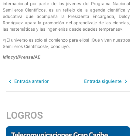
internacional por parte de los jóvenes del Programa Nacional
Semilleros Científicos, es un reflejo de la agenda científica y
educativa que acompaña la Presidenta Encargada, Delcy
Rodríguez «para la promoción del aprendizaje de las ciencias,
las matemáticas y las ingenierías desde edades tempranas».
«¡El universo es solo el comienzo para ellos! ¡Qué vivan nuestros
Semilleros Científicos!», concluyó.
Mincyt/Prensa/AE
Entrada anterior
Entrada siguiente
LOGROS