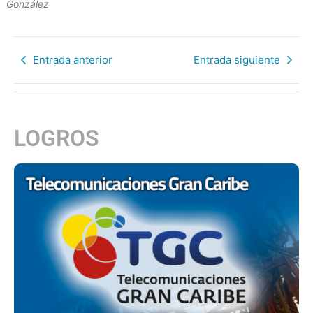
González
Entrada anterior
Entrada siguiente
LOGROS