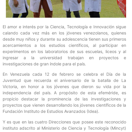
El amor e interés por la Ciencia, Tecnología e Innovación sigue
calando cada vez más en los jóvenes venezolanos, quienes
desde muy niños y durante su adolescencia tienen sus primeros
acercamientos a los estudios científicos, al participar en
experimentos en los laboratorios de sus escuelas, liceos y al
ingresar a la universidad trabajan en proyectos e
investigaciones de gran índole para el país.
En Venezuela cada 12 de febrero se celebra el Día de la
Juventud que recuerda el aniversario de la batalla de La
Victoria, en honor a los jóvenes que dieron su vida por la
independencia del país. A propósito de esta efeméride, es
propicio destacar la prominencia de las investigaciones y
proyectos que vienen desarrollando los jóvenes científicos de la
Fundación Instituto de Estudios Avanzados (Idea).
Y es que en las cuatro Direcciones que posee este reconocido
instituto adscrito al Ministerio de Ciencia y Tecnología (Mincyt)