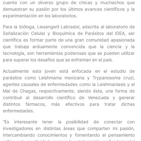
cuenta con un diverso grupo de chicas y muchachos que
demuestran su pasión por los últimos avances científicos y la
experimentación en los laboratorios.
Para la bióloga, Liesangerli Labrador, adscrita al laboratorio de
Señalización Celular y Bioquímica de Parásitos del IDEA, ser
científica es formar parte de una gran comunidad apasionada
que trabaja arduamente convencida que la ciencia y la
tecnología, son herramientas poderosas que se pueden utilizar
para superar los desafíos que se enfrentan en el país.
Actualmente esta joven está enfocada en el estudio de
parásitos como Leishmania mexicana y Trypanosoma cruzi,
agentes causales de enfermedades como la Leishmaniasis y el
Mal de Chagas, respectivamente, siendo ésta, una forma de
contribuir al desarrollo científico de Venezuela y generar
distintos fármacos, más efectivos para tratar dichas
enfermedades.
“Es interesante tener la posibilidad de conectar con
investigadores en distintas áreas que comparten mi pasión,
intercambiando conocimientos y fomentando el pensamiento