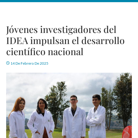
Jóvenes investigadores del
IDEA impulsan el desarrollo
científico nacional
14 De Febrero De 2025