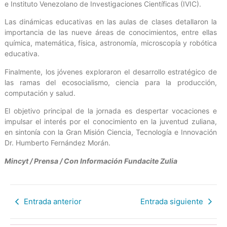
e Instituto Venezolano de Investigaciones Científicas (IVIC).
Las dinámicas educativas en las aulas de clases detallaron la
importancia de las nueve áreas de conocimientos, entre ellas
química, matemática, física, astronomía, microscopía y robótica
educativa.
Finalmente, los jóvenes exploraron el desarrollo estratégico de
las ramas del ecosocialismo, ciencia para la producción,
computación y salud.
El objetivo principal de la jornada es despertar vocaciones e
impulsar el interés por el conocimiento en la juventud zuliana,
en sintonía con la Gran Misión Ciencia, Tecnología e Innovación
Dr. Humberto Fernández Morán.
Mincyt / Prensa / Con Información Fundacite Zulia
Entrada anterior
Entrada siguiente