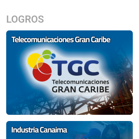
LOGROS