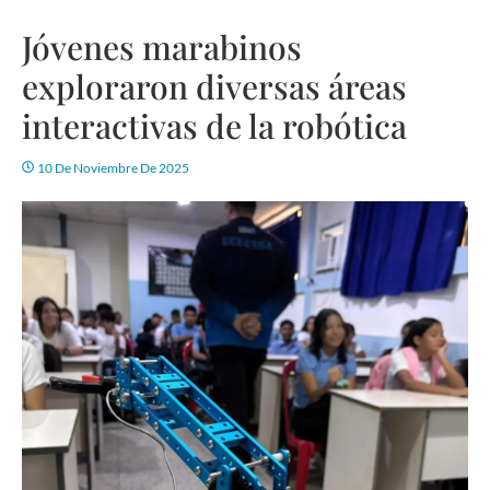
Jóvenes marabinos
exploraron diversas áreas
interactivas de la robótica
10 De Noviembre De 2025