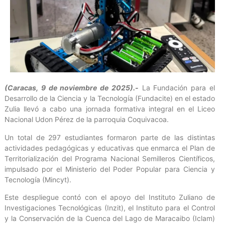
(Caracas, 9 de noviembre de 2025).-
La Fundación para el
Desarrollo de la Ciencia y la Tecnología (Fundacite) en el estado
Zulia llevó a cabo una jornada formativa integral en el Liceo
Nacional Udon Pérez de la parroquia Coquivacoa.
Un total de 297 estudiantes formaron parte de las distintas
actividades pedagógicas y educativas que enmarca el Plan de
Territorialización del Programa Nacional Semilleros Científicos,
impulsado por el Ministerio del Poder Popular para Ciencia y
Tecnología (Mincyt).
Este despliegue contó con el apoyo del Instituto Zuliano de
Investigaciones Tecnológicas (Inzit), el Instituto para el Control
y la Conservación de la Cuenca del Lago de Maracaibo (Iclam)