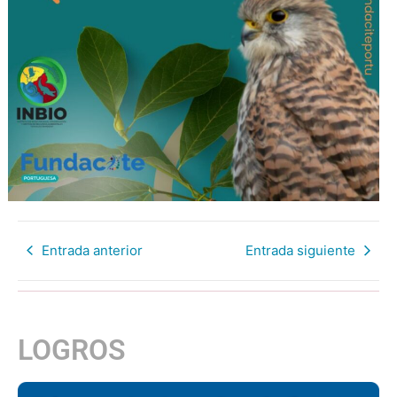
Entrada anterior
Entrada siguiente
LOGROS