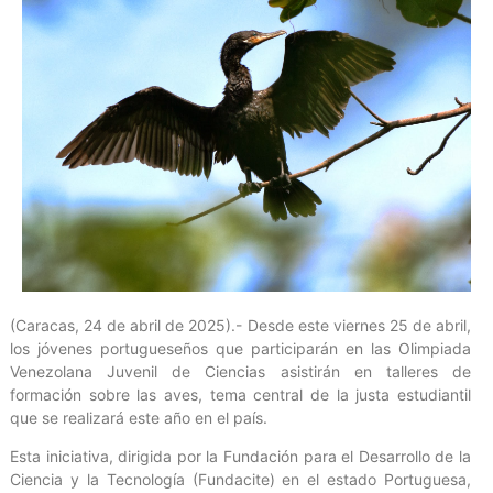
(Caracas, 24 de abril de 2025).- Desde este viernes 25 de abril,
los jóvenes portugueseños que participarán en las Olimpiada
Venezolana Juvenil de Ciencias asistirán en talleres de
formación sobre las aves, tema central de la justa estudiantil
que se realizará este año en el país.
Esta iniciativa, dirigida por la Fundación para el Desarrollo de la
Ciencia y la Tecnología (Fundacite) en el estado Portuguesa,