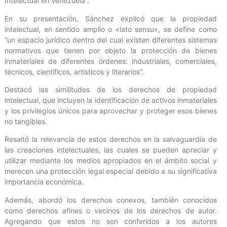
Intelectual en Venezuela”.
En su presentación, Sánchez explicó que la propiedad
intelectual, en sentido amplio o «lato sensu», se define como
“un espacio jurídico dentro del cual existen diferentes sistemas
normativos que tienen por objeto la protección de bienes
inmateriales de diferentes órdenes: industriales, comerciales,
técnicos, científicos, artísticos y literarios”.
Destacó las similitudes de los derechos de propiedad
intelectual, que incluyen la identificación de activos inmateriales
y los privilegios únicos para aprovechar y proteger esos bienes
no tangibles.
Resaltó la relevancia de estos derechos en la salvaguardia de
las creaciones intelectuales, las cuales se pueden apreciar y
utilizar mediante los medios apropiados en el ámbito social y
merecen una protección legal especial debido a su significativa
importancia económica.
Además, abordó los derechos conexos, también conocidos
como derechos afines o vecinos de los derechos de autor.
Agregando que estos no son conferidos a los autores