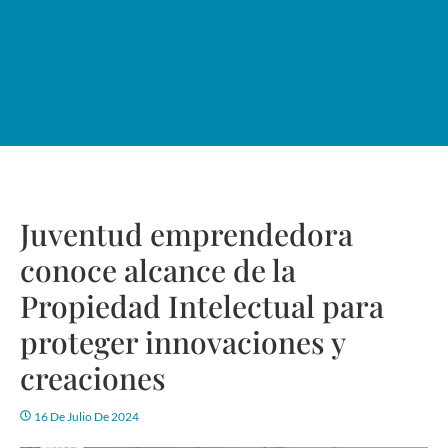
Juventud emprendedora
conoce alcance de la
Propiedad Intelectual para
proteger innovaciones y
creaciones
16 De Julio De 2024