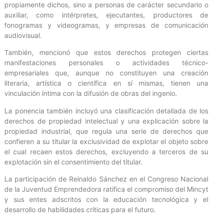
propiamente dichos, sino a personas de carácter secundario o
auxiliar, como intérpretes, ejecutantes, productores de
fonogramas y videogramas, y empresas de comunicación
audiovisual.
También, mencionó que estos derechos protegen ciertas
manifestaciones personales o actividades técnico-
empresariales que, aunque no constituyen una creación
literaria, artística o científica en sí mismas, tienen una
vinculación íntima con la difusión de obras del ingenio.
La ponencia también incluyó una clasificación detallada de los
derechos de propiedad intelectual y una explicación sobre la
propiedad industrial, que regula una serie de derechos que
confieren a su titular la exclusividad de explotar el objeto sobre
el cual recaen estos derechos, excluyendo a terceros de su
explotación sin el consentimiento del titular.
La participación de Reinaldo Sánchez en el Congreso Nacional
de la Juventud Emprendedora ratifica el compromiso del Mincyt
y sus entes adscritos con la educación tecnológica y el
desarrollo de habilidades críticas para el futuro.