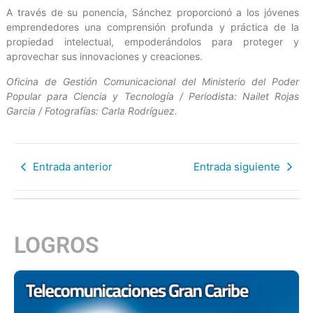
A través de su ponencia, Sánchez proporcionó a los jóvenes
emprendedores una comprensión profunda y práctica de la
propiedad intelectual, empoderándolos para proteger y
aprovechar sus innovaciones y creaciones.
Oficina de Gestión Comunicacional del Ministerio del Poder
Popular para Ciencia y Tecnología / Periodista: Nailet Rojas
Garcia / Fotografías: Carla Rodríguez.
Entrada anterior
Entrada siguiente
LOGROS