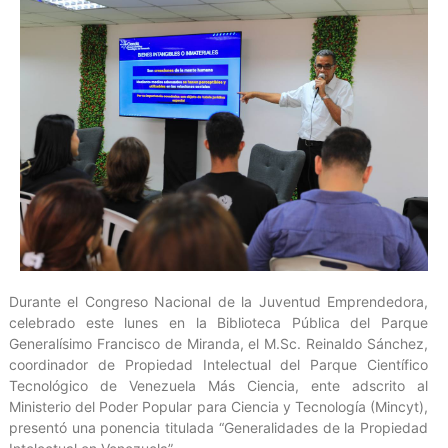
Durante el Congreso Nacional de la Juventud Emprendedora,
celebrado este lunes en la Biblioteca Pública del Parque
Generalísimo Francisco de Miranda, el M.Sc. Reinaldo Sánchez,
coordinador de Propiedad Intelectual del Parque Científico
Tecnológico de Venezuela Más Ciencia, ente adscrito al
Ministerio del Poder Popular para Ciencia y Tecnología (Mincyt),
presentó una ponencia titulada “Generalidades de la Propiedad