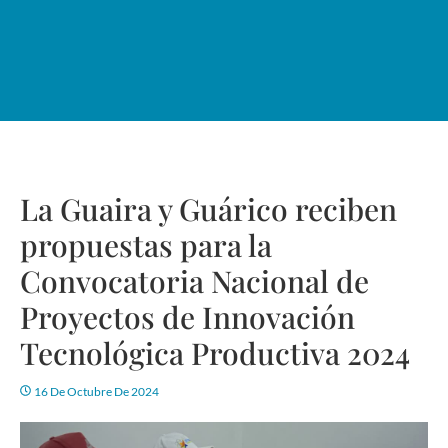
La Guaira y Guárico reciben
propuestas para la
Convocatoria Nacional de
Proyectos de Innovación
Tecnológica Productiva 2024
16 De Octubre De 2024