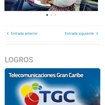
Entrada anterior
Entrada siguiente
LOGROS