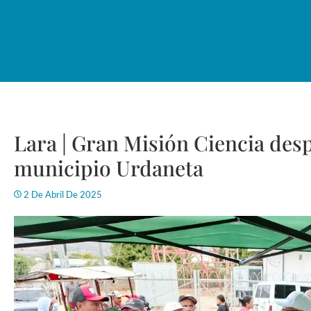
Lara | Gran Misión Ciencia desp
municipio Urdaneta
2 De Abril De 2025