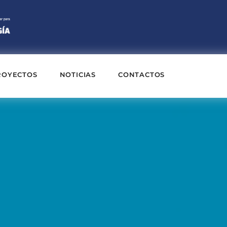
ROYECTOS
NOTICIAS
CONTACTOS