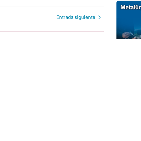
Entrada siguiente