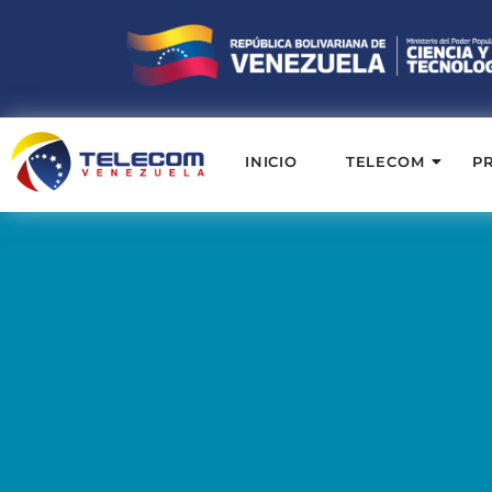
INICIO
TELECOM
P