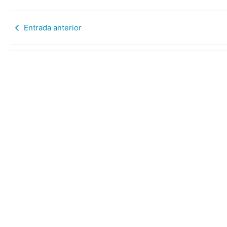
Entrada anterior