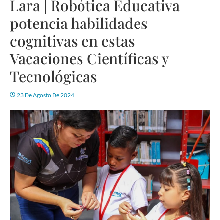
Lara | Robótica Educativa
potencia habilidades
cognitivas en estas
Vacaciones Científicas y
Tecnológicas
23 De Agosto De 2024