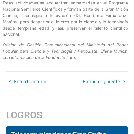
Estas actividades se encuentran enmarcadas en el Programa
Nacional Semilleros Científicos y forman parte de la Gran Misión
Ciencia, Tecnología e Innovación «Dr. Humberto Fernández-
Morán», para despertar el interés por la ciencia y la tecnología
desde temprana edad y así, preservar el talento científico
nacional.
Oficina de Gestión Comunicacional del Ministerio del Poder
Popular para Ciencia y Tecnología / Periodista: Eliana Muñoz,
con información de la Fundacite Lara.
Entrada anterior
Entrada siguiente
LOGROS