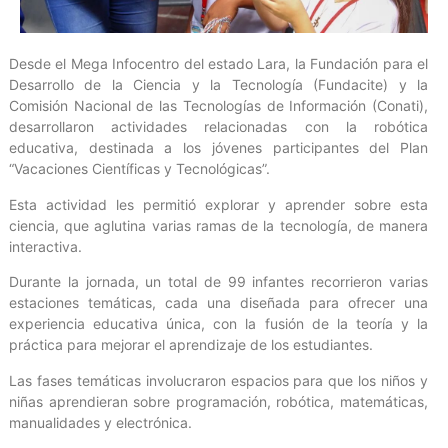
Desde el Mega Infocentro del estado Lara, la Fundación para el
Desarrollo de la Ciencia y la Tecnología (Fundacite) y la
Comisión Nacional de las Tecnologías de Información (Conati),
desarrollaron actividades relacionadas con la robótica
educativa, destinada a los jóvenes participantes del Plan
“Vacaciones Científicas y Tecnológicas”.
Esta actividad les permitió explorar y aprender sobre esta
ciencia, que aglutina varias ramas de la tecnología, de manera
interactiva.
Durante la jornada, un total de 99 infantes recorrieron varias
estaciones temáticas, cada una diseñada para ofrecer una
experiencia educativa única, con la fusión de la teoría y la
práctica para mejorar el aprendizaje de los estudiantes.
Las fases temáticas involucraron espacios para que los niños y
niñas aprendieran sobre programación, robótica, matemáticas,
manualidades y electrónica.