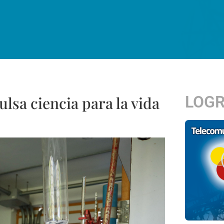
LOG
lsa ciencia para la vida