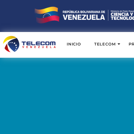
INICIO
TELECOM
P