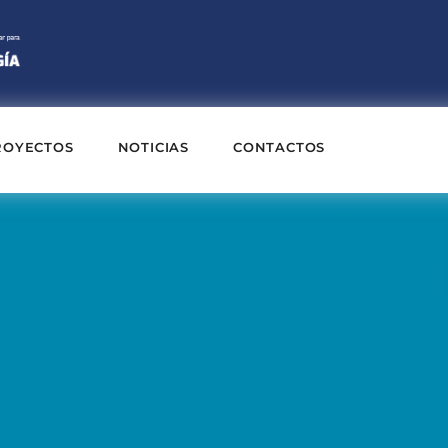
ROYECTOS
NOTICIAS
CONTACTOS