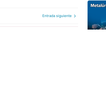
Entrada siguiente