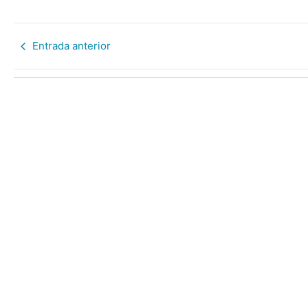
Entrada anterior