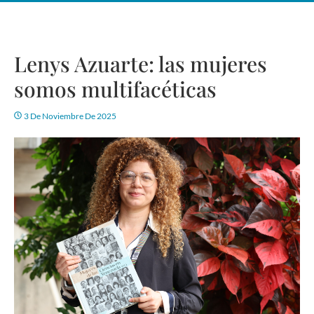
Lenys Azuarte: las mujeres
somos multifacéticas
3 De Noviembre De 2025