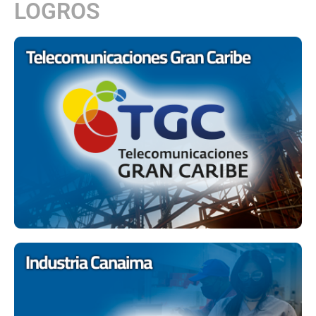
LOGROS