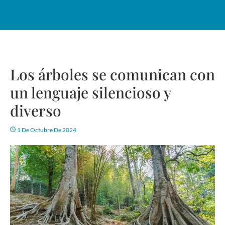
Los árboles se comunican con
un lenguaje silencioso y
diverso
1 De Octubre De 2024