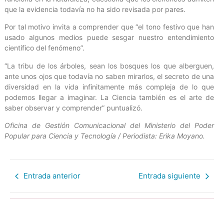
que la evidencia todavía no ha sido revisada por pares.
Por tal motivo invita a comprender que “el tono festivo que han
usado algunos medios puede sesgar nuestro entendimiento
científico del fenómeno”.
“La tribu de los árboles, sean los bosques los que alberguen,
ante unos ojos que todavía no saben mirarlos, el secreto de una
diversidad en la vida infinitamente más compleja de lo que
podemos llegar a imaginar. La Ciencia también es el arte de
saber observar y comprender” puntualizó.
Oficina de Gestión Comunicacional del Ministerio del Poder
Popular para Ciencia y Tecnología / Periodista: Erika Moyano.
Entrada anterior
Entrada siguiente