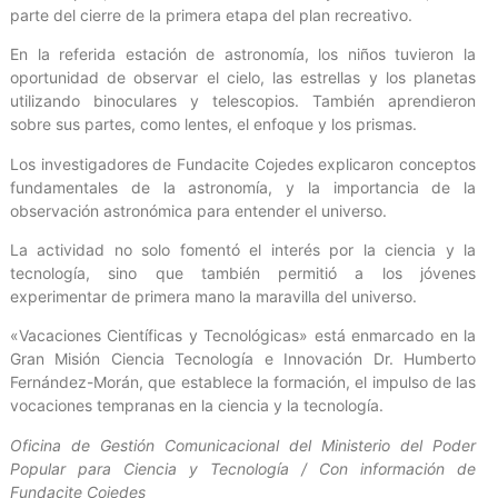
parte del cierre de la primera etapa del plan recreativo.
En la referida estación de astronomía, los niños tuvieron la
oportunidad de observar el cielo, las estrellas y los planetas
utilizando binoculares y telescopios. También aprendieron
sobre sus partes, como lentes, el enfoque y los prismas.
Los investigadores de Fundacite Cojedes explicaron conceptos
fundamentales de la astronomía, y la importancia de la
observación astronómica para entender el universo.
La actividad no solo fomentó el interés por la ciencia y la
tecnología, sino que también permitió a los jóvenes
experimentar de primera mano la maravilla del universo.
«Vacaciones Científicas y Tecnológicas» está enmarcado en la
Gran Misión Ciencia Tecnología e Innovación Dr. Humberto
Fernández-Morán, que establece la formación, el impulso de las
vocaciones tempranas en la ciencia y la tecnología.
Oficina de Gestión Comunicacional del Ministerio del Poder
Popular para Ciencia y Tecnología / Con información de
Fundacite Cojedes