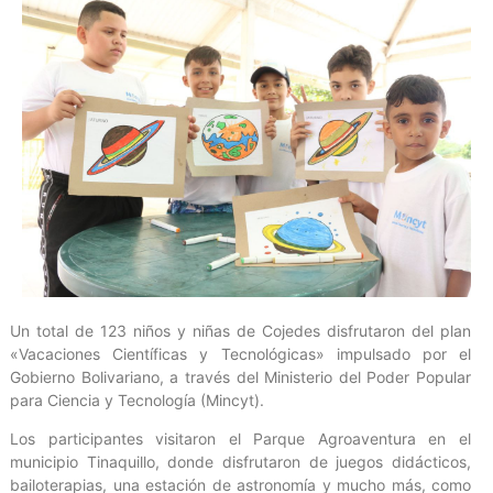
Un total de 123 niños y niñas de Cojedes disfrutaron del plan
«Vacaciones Científicas y Tecnológicas» impulsado por el
Gobierno Bolivariano, a través del Ministerio del Poder Popular
para Ciencia y Tecnología (Mincyt).
Los participantes visitaron el Parque Agroaventura en el
municipio Tinaquillo, donde disfrutaron de juegos didácticos,
bailoterapias, una estación de astronomía y mucho más, como