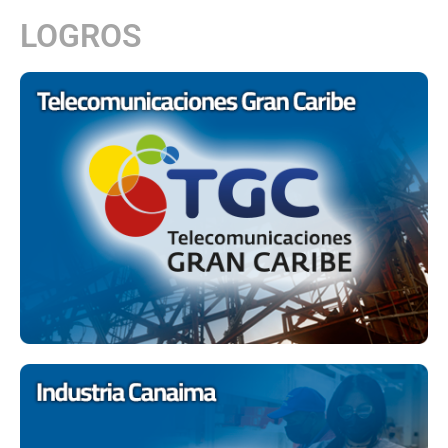
LOGROS