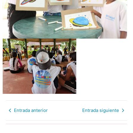
Entrada anterior
Entrada siguiente