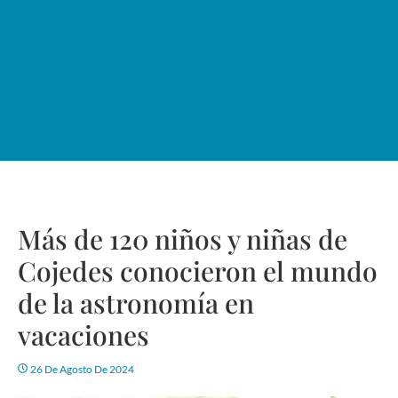
Más de 120 niños y niñas de
Cojedes conocieron el mundo
de la astronomía en
vacaciones
26 De Agosto De 2024