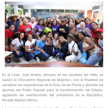
En el Liceo José Avalos, ubicado en los Jardines del Valle, se
realizó el «Encuentro Regional de Mujeres», con la finalidad de
socializar las experiencias de la Ruta de las Flores y abordar los
aportes del Poder Popular para la transformación del Estado,
siguiendo las orientaciones del presidente de la República,
Nicolás Maduro Moros.