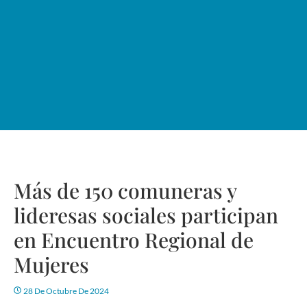
Más de 150 comuneras y
lideresas sociales participan
en Encuentro Regional de
Mujeres
28 De Octubre De 2024