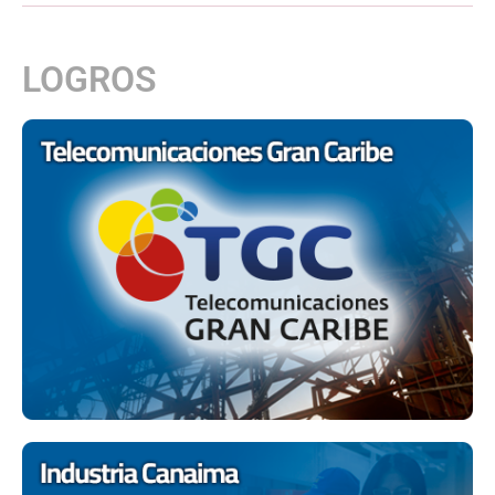
LOGROS