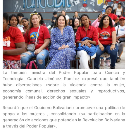
La también ministra del Poder Popular para Ciencia y
Tecnología, Gabriela Jiménez Ramírez expresó que también
hubo disertaciones «sobre la violencia contra la mujer,
economía comunal, derechos sexuales y reproductivos,
generando líneas de acción de gran impacto».
Recordó que el Gobierno Bolivariano promueve una política de
apoyo a las mujeres , consolidando «su participación en la
generación de acciones que potencian la Revolución Bolivariana
a través del Poder Popular».