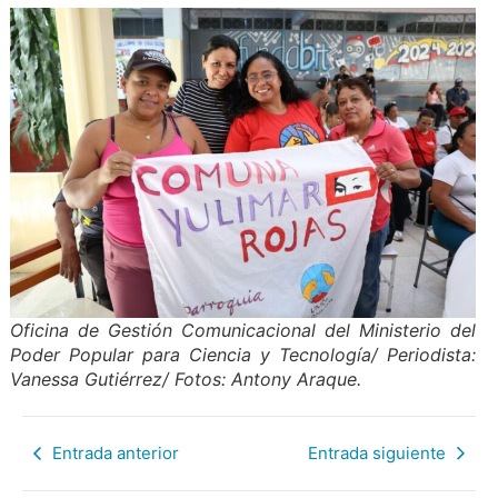
Oficina de Gestión Comunicacional del Ministerio del
Poder Popular para Ciencia y Tecnología/ Periodista:
Vanessa Gutiérrez/ Fotos: Antony Araque.
Entrada anterior
Entrada siguiente