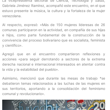
La vicepresidenta sectorial de Ciencia, Tecnología y Salud,
Gabriela Jiménez Ramírez, acompañó este encuentro, en el que
estuvo presente la música, la cultura y la fortaleza de la mujer
venezolana.
Al respecto, expresó: «Más de 150 mujeres lideresas de 26
comunas participaron en la actividad, en compañía de sus hijas
e hijos, como parte fundamental de la construcción de la
convivencia del proceso bolivariano que es socialista, feminista
y científico».
Agregó que en el encuentro compartieron reflexiones y
acciones «para seguir derrotando a sectores de la extrema
derecha nacional e internacional interesados en atentar contra
la vida y la estabilidad del pueblo».
Asimismo, mencionó que durante las mesas de trabajo *se
debatieron temas relacionados a las luchas de las mujeres en
sus territorios, aportando a la consolidación del feminismo
comunal y revolucionario».