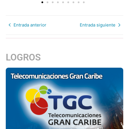
Entrada anterior
Entrada siguiente
LOGROS