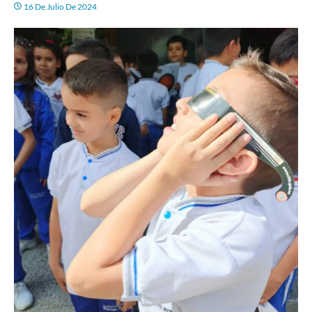
16 De Julio De 2024