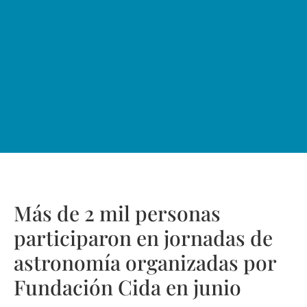
Más de 2 mil personas
participaron en jornadas de
astronomía organizadas por
Fundación Cida en junio