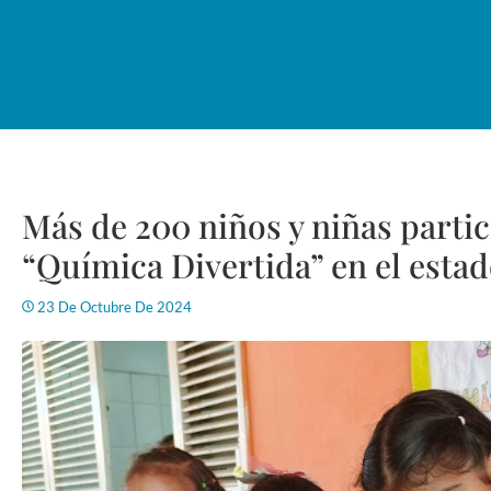
Más de 200 niños y niñas parti
“Química Divertida” en el esta
23 De Octubre De 2024