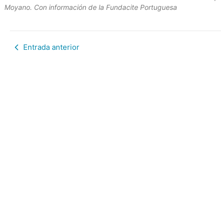
Moyano.
Con información de la Fundacite Portuguesa
Entrada anterior