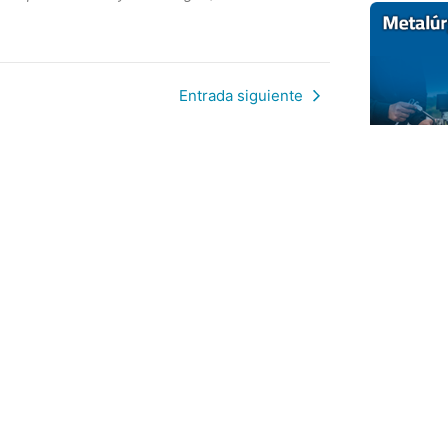
Entrada siguiente