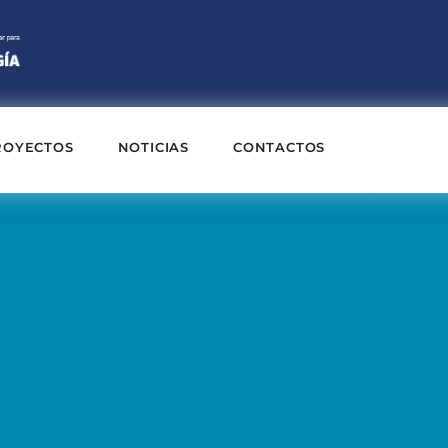
ROYECTOS
NOTICIAS
CONTACTOS