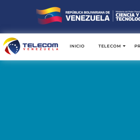
INICIO
TELECOM
P